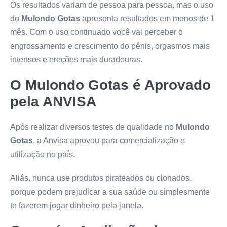
Os resultados variam de pessoa para pessoa, mas o uso
do
Mulondo Gotas
apresenta resultados em menos de 1
mês. Com o uso continuado você vai perceber o
engrossamento e crescimento do pênis, orgasmos mais
intensos e ereções mais duradouras.
O
Mulondo Gotas
é Aprovado
pela ANVISA
Após realizar diversos testes de qualidade no
Mulondo
Gotas
, a Anvisa aprovou para comercialização e
utilização no país.
Aliás, nunca use produtos pirateados ou clonados,
porque podem prejudicar a sua saúde ou simplesmente
te fazerem jogar dinheiro pela janela.