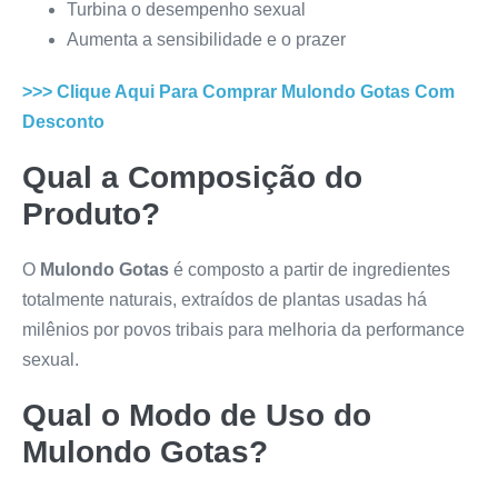
Turbina o desempenho sexual
Aumenta a sensibilidade e o prazer
>>> Clique Aqui Para Comprar
Mulondo Gotas
Com
Desconto
Qual a Composição do
Produto?
O
Mulondo Gotas
é composto a partir de ingredientes
totalmente naturais, extraídos de plantas usadas há
milênios por povos tribais para melhoria da performance
sexual.
Qual o Modo de Uso do
Mulondo Gotas
?