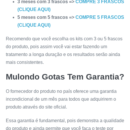
3 meses com 3 frascos =>
COMPRE 3 FRASCOS
(CLIQUE AQUI)
5 meses com 5 frascos =>
COMPRE 5 FRASCOS
(CLIQUE AQUI)
Recomendo que você escolha os kits com 3 ou 5 frascos
do produto, pois assim você vai estar fazendo um
tratamento a longa duração e os resultados serão ainda
mais consistentes.
Mulondo Gotas
Tem Garantia?
O fornecedor do produto no país oferece uma garantia
incondicional de um mês para todos que adquirirem o
produto através do site oficial.
Essa garantia é fundamental, pois demonstra a qualidade
do produto e ainda permite que você faça o teste por