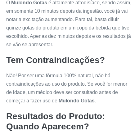
O
Mulondo Gotas
é altamente afrodisíaco, sendo assim,
em somente 10 minutos depois da ingestão, você já vai
notar a excitação aumentando. Para tal, basta diluir
quinze gotas do produto em um copo da bebida que tiver
escolhido. Apenas dez minutos depois e os resultados já
se vão se apresentar.
Tem Contraindicações?
Não! Por ser uma fórmula 100% natural, não há
contraindicações ao uso do produto. Se você for menor
de idade, um médico deve ser consultado antes de
começar a fazer uso de
Mulondo Gotas
.
Resultados do Produto:
Quando Aparecem?