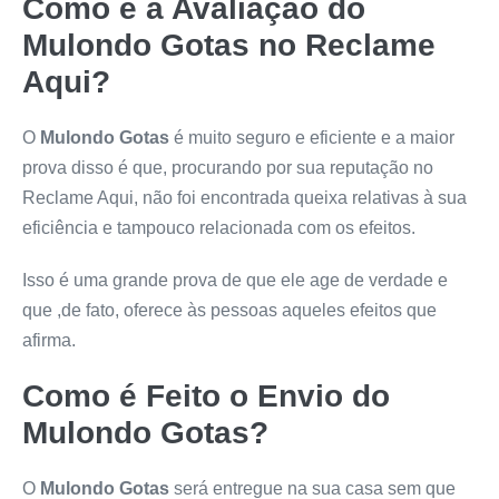
Como é a Avaliação do
Mulondo Gotas
no Reclame
Aqui?
O
Mulondo Gotas
é muito seguro e eficiente e a maior
prova disso é que, procurando por sua reputação no
Reclame Aqui, não foi encontrada queixa relativas à sua
eficiência e tampouco relacionada com os efeitos.
Isso é uma grande prova de que ele age de verdade e
que ,de fato, oferece às pessoas aqueles efeitos que
afirma.
Como é Feito o Envio do
Mulondo Gotas
?
O
Mulondo Gotas
será entregue na sua casa sem que