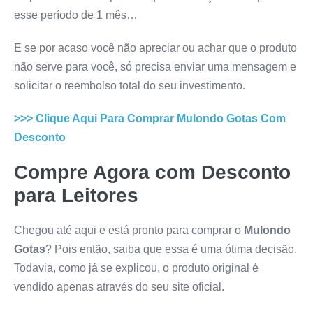
esse período de 1 mês…
E se por acaso você não apreciar ou achar que o produto
não serve para você, só precisa enviar uma mensagem e
solicitar o reembolso total do seu investimento.
>>> Clique Aqui Para Comprar
Mulondo Gotas
Com
Desconto
Compre Agora com Desconto
para Leitores
Chegou até aqui e está pronto para comprar o
Mulondo
Gotas
? Pois então, saiba que essa é uma ótima decisão.
Todavia, como já se explicou, o produto original é
vendido apenas através do seu site oficial.