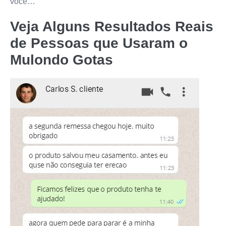
você…
Veja Alguns Resultados Reais
de Pessoas que Usaram o
Mulondo Gotas