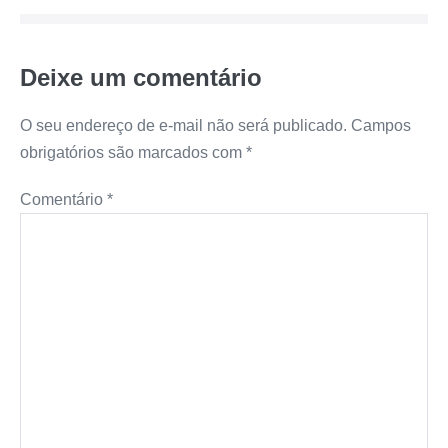
post
Deixe um comentário
O seu endereço de e-mail não será publicado.
Campos
obrigatórios são marcados com
*
Comentário
*