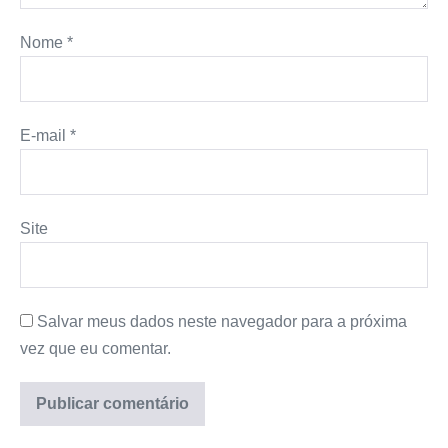
Nome
*
E-mail
*
Site
Salvar meus dados neste navegador para a próxima
vez que eu comentar.