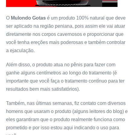
O
Mulondo Gotas
é um produto 100% natural que deve
ser aplicado na região peniana, pois assim ele vai atuar
diretamente nos corpos cavernosos e proporcionar que
você tenha ereções mais poderosas e também controlar
a ejaculação.
Além disso, o produto atua no pênis para fazer com
ganhe alguns centímetros ao longo do tratamento (é
importante que você faça o tratamento contínuo para ter
resultados bem mais satisfatórios).
Também, nas últimas semanas, fiz contato com diversos
homens que usaram o produto (alguns leitores do blog) e
eles garantiram que o produto realmente funciona como
prometido e por isso estou aqui indicando o uso para