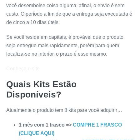
você desembolse coisa alguma, afinal, o envio é sem
custo. O período a fim de que a entrega seja executada é
de cinco a 10 dias úteis.
Se você reside em capitais, é provável que o produto
seja entregue mais rapidamente, porém para quem
localiza-se no interior, o prazo é esse mesmo.
Conheça o site
Quais Kits Estão
Disponíveis?
Atualmente o produto tem 3 kits para você adquirir…
1 mês com 1 frasco =>
COMPRE 1 FRASCO
(CLIQUE AQUI)