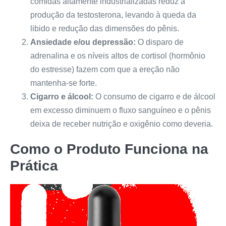
comidas altamente industrializadas reduz a
produção da testosterona, levando à queda da
libido e redução das dimensões do pênis.
Ansiedade e/ou depressão:
O disparo de
adrenalina e os níveis altos de cortisol (hormônio
do estresse) fazem com que a ereção não
mantenha-se forte.
Cigarro e álcool:
O consumo de cigarro e de álcool
em excesso diminuem o fluxo sanguíneo e o pênis
deixa de receber nutrição e oxigênio como deveria.
Como o Produto Funciona na
Prática