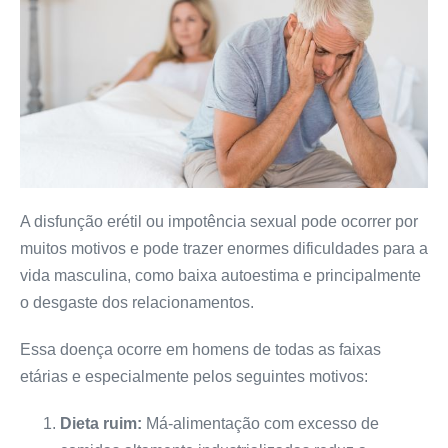
A disfunção erétil ou impotência sexual pode ocorrer por
muitos motivos e pode trazer enormes dificuldades para a
vida masculina, como baixa autoestima e principalmente
o desgaste dos relacionamentos.
Essa doença ocorre em homens de todas as faixas
etárias e especialmente pelos seguintes motivos:
Dieta ruim:
Má-alimentação com excesso de