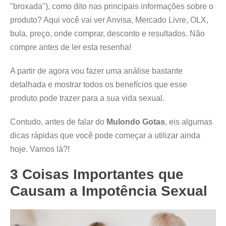
"broxada"), como dito nas principais informações sobre o
produto? Aqui você vai ver Anvisa, Mercado Livre, OLX,
bula, preço, onde comprar, desconto e resultados. Não
compre antes de ler esta resenha!
A partir de agora vou fazer uma análise bastante
detalhada e mostrar todos os benefícios que esse
produto pode trazer para a sua vida sexual.
Contudo, antes de falar do
Mulondo Gotas
, eis algumas
dicas rápidas que você pode começar a utilizar ainda
hoje. Vamos lá?!
3 Coisas Importantes que
Causam a Impotência Sexual