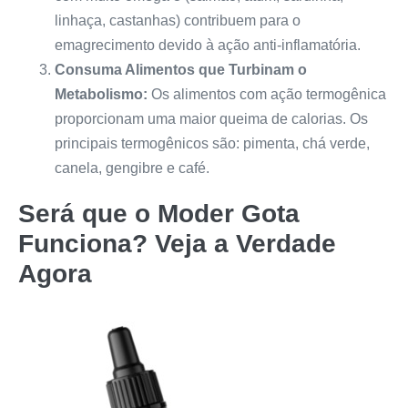
linhaça, castanhas) contribuem para o
emagrecimento devido à ação anti-inflamatória.
Consuma Alimentos que Turbinam o
Metabolismo:
Os alimentos com ação termogênica
proporcionam uma maior queima de calorias. Os
principais termogênicos são: pimenta, chá verde,
canela, gengibre e café.
Será que o
Moder Gota
Funciona? Veja a Verdade
Agora