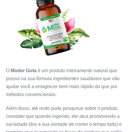
O
Moder Gota
é um produto inteiramente natural que
possui na sua fórmula ingredientes saudáveis que vão
ajudar você a emagrecer bem mais rápido do que por
métodos convencionais.
Além disso, até onde pude pesquisar sobre o produto,
constatei que quando ingerido, ele atua promovendo a
saciedade (tira a sua vontade de comer o tempo todo) e