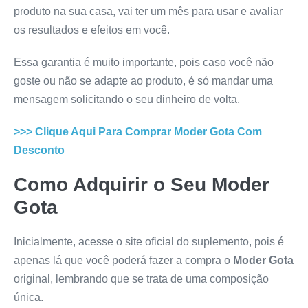
produto na sua casa, vai ter um mês para usar e avaliar
os resultados e efeitos em você.
Essa garantia é muito importante, pois caso você não
goste ou não se adapte ao produto, é só mandar uma
mensagem solicitando o seu dinheiro de volta.
>>> Clique Aqui Para Comprar
Moder Gota
Com
Desconto
Como Adquirir o Seu
Moder
Gota
Inicialmente, acesse o site oficial do suplemento, pois é
apenas lá que você poderá fazer a compra o
Moder Gota
original, lembrando que se trata de uma composição
única.