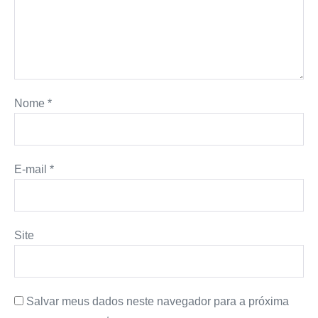
Nome
*
E-mail
*
Site
Salvar meus dados neste navegador para a próxima