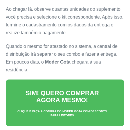
Ao chegar lá, observe quantas unidades do suplemento
você precisa e selecione o kit correspondente. Após isso,
termine o cadastramento com os dados da entrega e
realize também o pagamento.
Quando o mesmo for atestado no sistema, a central de
distribuição irá separar o seu combo e fazer a entrega.
Em poucos dias, o
Moder Gota
chegará à sua
residência.
SIM! QUERO COMPRAR
AGORA MESMO!
CLIQUE E FAÇA A COMPRA DO
MODER GOTA
COM DESCONTO
PARA LEITORES