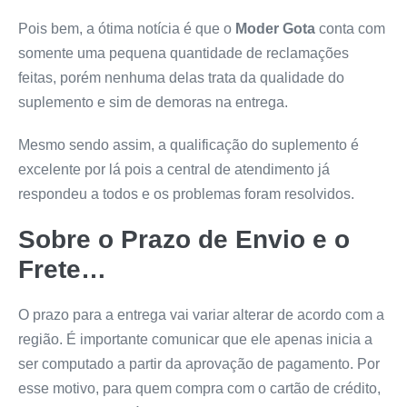
Pois bem, a ótima notícia é que o
Moder Gota
conta com
somente uma pequena quantidade de reclamações
feitas, porém nenhuma delas trata da qualidade do
suplemento e sim de demoras na entrega.
Mesmo sendo assim, a qualificação do suplemento é
excelente por lá pois a central de atendimento já
respondeu a todos e os problemas foram resolvidos.
Sobre o Prazo de Envio e o
Frete…
O prazo para a entrega vai variar alterar de acordo com a
região. É importante comunicar que ele apenas inicia a
ser computado a partir da aprovação de pagamento. Por
esse motivo, para quem compra com o cartão de crédito,