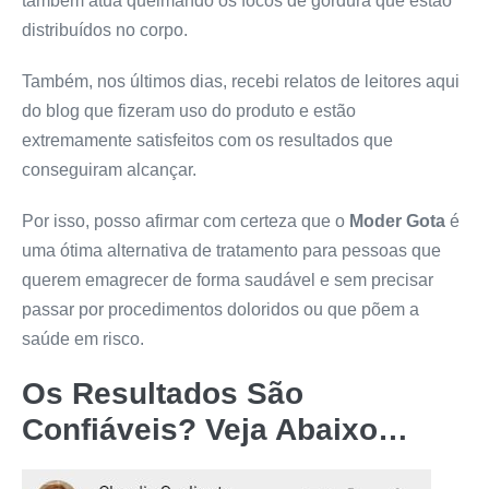
também atua queimando os focos de gordura que estão
distribuídos no corpo.
Também, nos últimos dias, recebi relatos de leitores aqui
do blog que fizeram uso do produto e estão
extremamente satisfeitos com os resultados que
conseguiram alcançar.
Por isso, posso afirmar com certeza que o
Moder Gota
é
uma ótima alternativa de tratamento para pessoas que
querem emagrecer de forma saudável e sem precisar
passar por procedimentos doloridos ou que põem a
saúde em risco.
Os Resultados São
Confiáveis? Veja Abaixo…