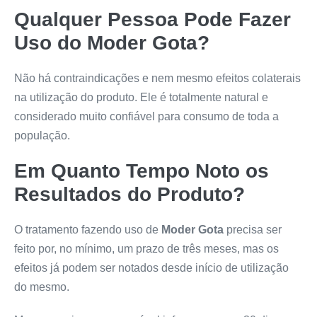
Qualquer Pessoa Pode Fazer
Uso do
Moder Gota
?
Não há contraindicações e nem mesmo efeitos colaterais
na utilização do produto. Ele é totalmente natural e
considerado muito confiável para consumo de toda a
população.
Em Quanto Tempo Noto os
Resultados do Produto?
O tratamento fazendo uso de
Moder Gota
precisa ser
feito por, no mínimo, um prazo de três meses, mas os
efeitos já podem ser notados desde início de utilização
do mesmo.