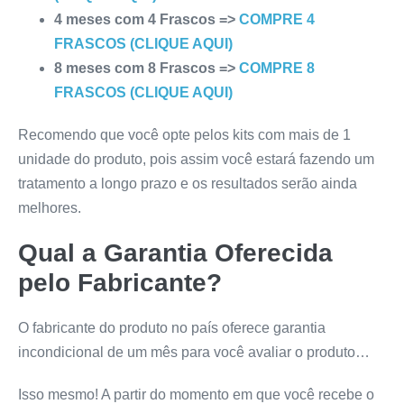
4 meses com 4 Frascos =>
COMPRE 4
FRASCOS (CLIQUE AQUI)
8 meses com 8 Frascos =>
COMPRE 8
FRASCOS (CLIQUE AQUI)
Recomendo que você opte pelos kits com mais de 1
unidade do produto, pois assim você estará fazendo um
tratamento a longo prazo e os resultados serão ainda
melhores.
Qual a Garantia Oferecida
pelo Fabricante?
O fabricante do produto no país oferece garantia
incondicional de um mês para você avaliar o produto…
Isso mesmo! A partir do momento em que você recebe o