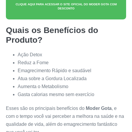
CLIQUE AQUI PARA ACESSAR O SITE OFICIAL DO
MODER GOTA
COM
DESCONTO
Quais os Benefícios do
Produto?
Ação Detox
Reduz a Fome
Emagrecimento Rápido e saudável
Atua sobre a Gordura Localizada
Aumenta o Metabolismo
Gasta calorias mesmo sem exercício
Esses são os principais benefícios do
Moder Gota
, e
com o tempo você vai perceber a melhora na saúde e na
qualidade de vida, além do emagrecimento fantástico