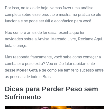
Por isso, no texto de hoje, vamos fazer uma análise
completa sobre esse produto e mostrar na prática se ele
funciona e se pode ser útil e econômico para você.
Não compre antes de ler essa resenha que tem
novidades sobre a Anvisa, Mercado Livre, Reclame Aqui,
bula e preço.
Mas responda francamente, você sabe como começar a
combater o peso extra? Vou então falar rapidamente
desse
Moder Gota
e de como ele tem feito sucesso entre
as pessoas de todo o Brasil.
Dicas para Perder Peso sem
Sofrimento