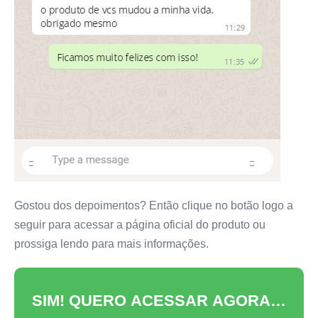
Gostou dos depoimentos? Então clique no botão logo a
seguir para acessar a página oficial do produto ou
prossiga lendo para mais informações.
SIM! QUERO ACESSAR AGORA…