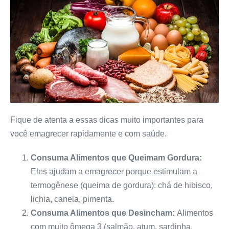
Fique de atenta a essas dicas muito importantes para
você emagrecer rapidamente e com saúde.
Consuma Alimentos que Queimam Gordura:
Eles ajudam a emagrecer porque estimulam a
termogênese (queima de gordura): chá de hibisco,
lichia, canela, pimenta.
Consuma Alimentos que Desincham:
Alimentos
com muito ômega 3 (salmão, atum, sardinha,