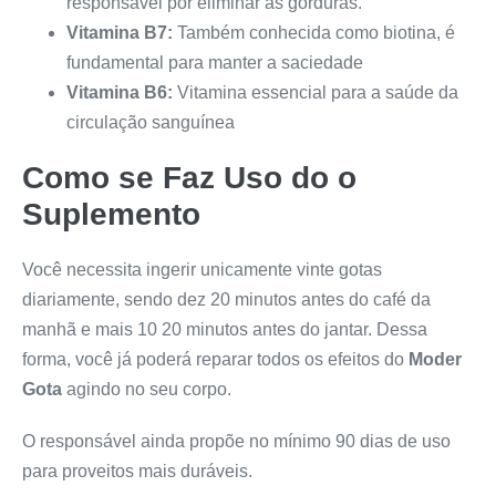
responsável por eliminar as gorduras.
Vitamina B7:
Também conhecida como biotina, é
fundamental para manter a saciedade
Vitamina B6:
Vitamina essencial para a saúde da
circulação sanguínea
Como se Faz Uso do o
Suplemento
Você necessita ingerir unicamente vinte gotas
diariamente, sendo dez 20 minutos antes do café da
manhã e mais 10 20 minutos antes do jantar. Dessa
forma, você já poderá reparar todos os efeitos do
Moder
Gota
agindo no seu corpo.
O responsável ainda propõe no mínimo 90 dias de uso
para proveitos mais duráveis.