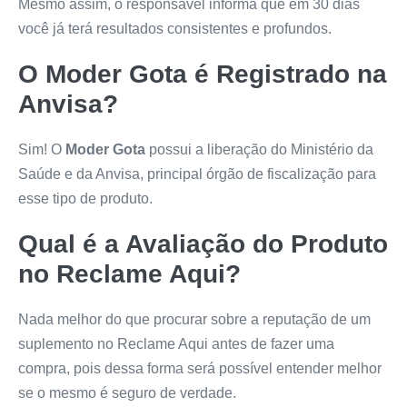
Mesmo assim, o responsável informa que em 30 dias
você já terá resultados consistentes e profundos.
O
Moder Gota
é Registrado na
Anvisa?
Sim! O
Moder Gota
possui a liberação do Ministério da
Saúde e da Anvisa, principal órgão de fiscalização para
esse tipo de produto.
Qual é a Avaliação do Produto
no Reclame Aqui?
Nada melhor do que procurar sobre a reputação de um
suplemento no Reclame Aqui antes de fazer uma
compra, pois dessa forma será possível entender melhor
se o mesmo é seguro de verdade.