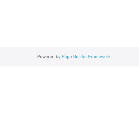
Powered by
Page Builder Framework