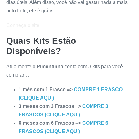
dias úteis. Além disso, você não vai gastar nada a mais
pelo frete, ele é grátis!
Conheça o site
Quais Kits Estão
Disponíveis?
Atualmente o
Pimentinha
conta com 3 kits para você
comprar…
1 mês com 1 Frasco =>
COMPRE 1 FRASCO
(CLIQUE AQUI)
3 meses com 3 Frascos =>
COMPRE 3
FRASCOS (CLIQUE AQUI)
6 meses com 6 Frascos =>
COMPRE 6
FRASCOS (CLIQUE AQUI)