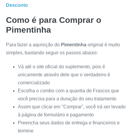
Desconto
Como é para Comprar o
Pimentinha
Para fazer a aquisição do
Pimentinha
original é muito
simples, bastando seguir os passos abaixo:
Vá até o site oficial do suplemento, pois é
unicamente através dele que o verdadeiro é
comercializado
Escolha o combo com a quantia de Frascos que
você precisa para a duração do seu tratamento
Assim que clicar em "Comprar", você irá ser levado
à página de formulário e pagamento
Preencha seus dados de entrega e financeiros e
termine