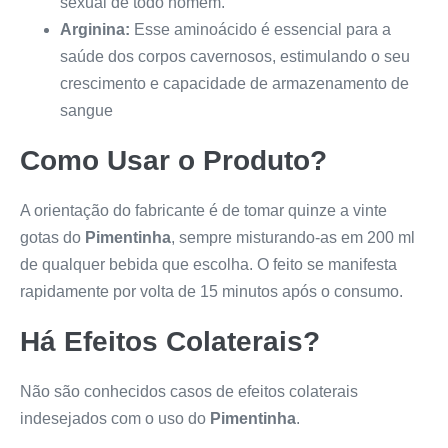
sexual de todo homem.
Arginina:
Esse aminoácido é essencial para a
saúde dos corpos cavernosos, estimulando o seu
crescimento e capacidade de armazenamento de
sangue
Como Usar o Produto?
A orientação do fabricante é de tomar quinze a vinte
gotas do
Pimentinha
, sempre misturando-as em 200 ml
de qualquer bebida que escolha. O feito se manifesta
rapidamente por volta de 15 minutos após o consumo.
Há Efeitos Colaterais?
Não são conhecidos casos de efeitos colaterais
indesejados com o uso do
Pimentinha
.