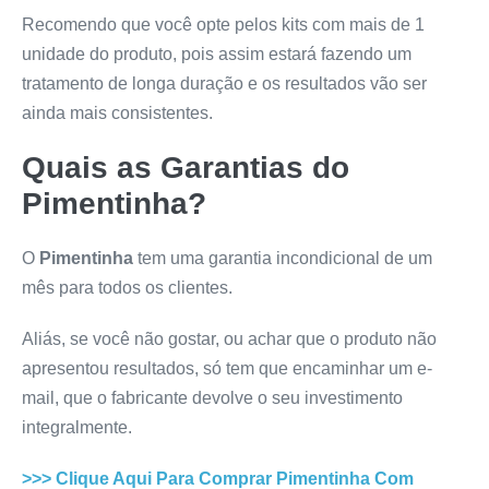
Recomendo que você opte pelos kits com mais de 1
unidade do produto, pois assim estará fazendo um
tratamento de longa duração e os resultados vão ser
ainda mais consistentes.
Quais as Garantias do
Pimentinha
?
O
Pimentinha
tem uma garantia incondicional de um
mês para todos os clientes.
Aliás, se você não gostar, ou achar que o produto não
apresentou resultados, só tem que encaminhar um e-
mail, que o fabricante devolve o seu investimento
integralmente.
>>> Clique Aqui Para Comprar
Pimentinha
Com