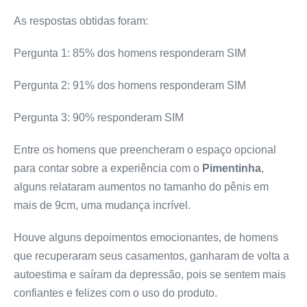
As respostas obtidas foram:
Pergunta 1: 85% dos homens responderam SIM
Pergunta 2: 91% dos homens responderam SIM
Pergunta 3: 90% responderam SIM
Entre os homens que preencheram o espaço opcional
para contar sobre a experiência com o
Pimentinha
,
alguns relataram aumentos no tamanho do pênis em
mais de 9cm, uma mudança incrível.
Houve alguns depoimentos emocionantes, de homens
que recuperaram seus casamentos, ganharam de volta a
autoestima e saíram da depressão, pois se sentem mais
confiantes e felizes com o uso do produto.