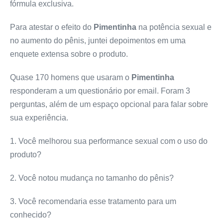
fórmula exclusiva.
Para atestar o efeito do
Pimentinha
na potência sexual e
no aumento do pênis, juntei depoimentos em uma
enquete extensa sobre o produto.
Quase 170 homens que usaram o
Pimentinha
responderam a um questionário por email. Foram 3
perguntas, além de um espaço opcional para falar sobre
sua experiência.
1. Você melhorou sua performance sexual com o uso do
produto?
2. Você notou mudança no tamanho do pênis?
3. Você recomendaria esse tratamento para um
conhecido?