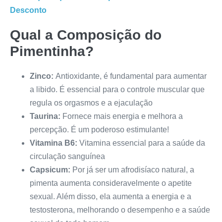
Desconto
Qual a Composição do
Pimentinha
?
Zinco:
Antioxidante, é fundamental para aumentar
a libido. É essencial para o controle muscular que
regula os orgasmos e a ejaculação
Taurina:
Fornece mais energia e melhora a
percepção. É um poderoso estimulante!
Vitamina B6:
Vitamina essencial para a saúde da
circulação sanguínea
Capsicum:
Por já ser um afrodisíaco natural, a
pimenta aumenta consideravelmente o apetite
sexual. Além disso, ela aumenta a energia e a
testosterona, melhorando o desempenho e a saúde