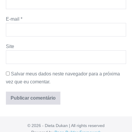
E-mail
*
Site
Salvar meus dados neste navegador para a próxima
vez que eu comentar.
© 2026 - Dieta Dukan | All rights reserved