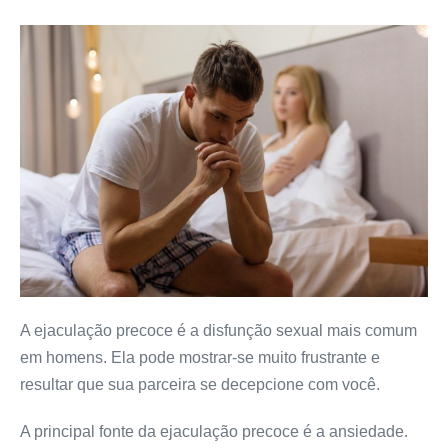
A ejaculação precoce é a disfunção sexual mais comum
em homens. Ela pode mostrar-se muito frustrante e
resultar que sua parceira se decepcione com você.
A principal fonte da ejaculação precoce é a ansiedade.