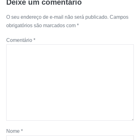
Deixe um comentário
O seu endereço de e-mail não será publicado.
Campos
obrigatórios são marcados com
*
Comentário
*
Nome
*