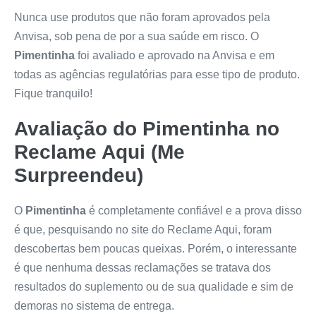
Nunca use produtos que não foram aprovados pela
Anvisa, sob pena de por a sua saúde em risco. O
Pimentinha
foi avaliado e aprovado na Anvisa e em
todas as agências regulatórias para esse tipo de produto.
Fique tranquilo!
Avaliação do
Pimentinha
no
Reclame Aqui (Me
Surpreendeu)
O
Pimentinha
é completamente confiável e a prova disso
é que, pesquisando no site do Reclame Aqui, foram
descobertas bem poucas queixas. Porém, o interessante
é que nenhuma dessas reclamações se tratava dos
resultados do suplemento ou de sua qualidade e sim de
demoras no sistema de entrega.