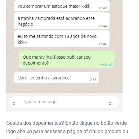
Gostou dos depoimentos? Então clique no botão verde
logo abaixo para acessar a página oficial do produto ou