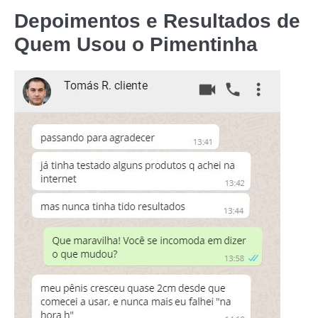
Depoimentos e Resultados de
Quem Usou o
Pimentinha