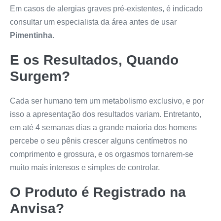
Em casos de alergias graves pré-existentes, é indicado
consultar um especialista da área antes de usar
Pimentinha
.
E os Resultados, Quando
Surgem?
Cada ser humano tem um metabolismo exclusivo, e por
isso a apresentação dos resultados variam. Entretanto,
em até 4 semanas dias a grande maioria dos homens
percebe o seu pênis crescer alguns centímetros no
comprimento e grossura, e os orgasmos tornarem-se
muito mais intensos e simples de controlar.
O Produto é Registrado na
Anvisa?