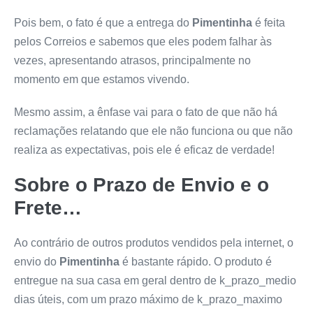
Pois bem, o fato é que a entrega do
Pimentinha
é feita
pelos Correios e sabemos que eles podem falhar às
vezes, apresentando atrasos, principalmente no
momento em que estamos vivendo.
Mesmo assim, a ênfase vai para o fato de que não há
reclamações relatando que ele não funciona ou que não
realiza as expectativas, pois ele é eficaz de verdade!
Sobre o Prazo de Envio e o
Frete…
Ao contrário de outros produtos vendidos pela internet, o
envio do
Pimentinha
é bastante rápido. O produto é
entregue na sua casa em geral dentro de k_prazo_medio
dias úteis, com um prazo máximo de k_prazo_maximo