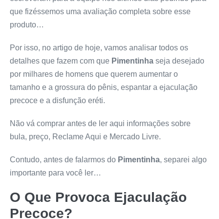
que fizéssemos uma avaliação completa sobre esse
produto…
Por isso, no artigo de hoje, vamos analisar todos os
detalhes que fazem com que
Pimentinha
seja desejado
por milhares de homens que querem aumentar o
tamanho e a grossura do pênis, espantar a ejaculação
precoce e a disfunção eréti.
Não vá comprar antes de ler aqui informações sobre
bula, preço, Reclame Aqui e Mercado Livre.
Contudo, antes de falarmos do
Pimentinha
, separei algo
importante para você ler…
O Que Provoca Ejaculação
Precoce?