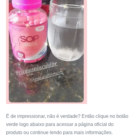
É de impressionar, não é verdade? Então clique no botão
verde logo abaixo para acessar a página oficial do
produto ou continue lendo para mais informações.