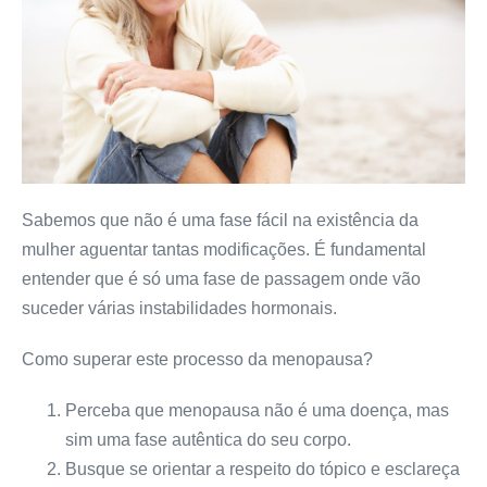
Sabemos que não é uma fase fácil na existência da
mulher aguentar tantas modificações. É fundamental
entender que é só uma fase de passagem onde vão
suceder várias instabilidades hormonais.
Como superar este processo da menopausa?
Perceba que menopausa não é uma doença, mas
sim uma fase autêntica do seu corpo.
Busque se orientar a respeito do tópico e esclareça