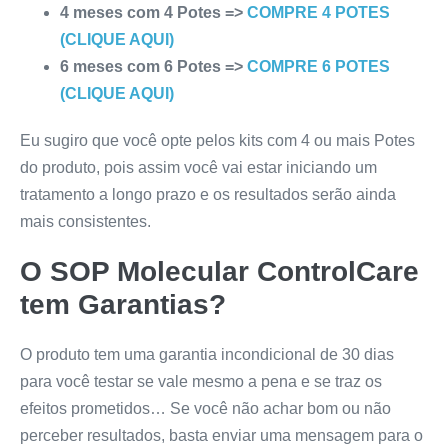
4 meses com 4 Potes =>
COMPRE 4 POTES
(CLIQUE AQUI)
6 meses com 6 Potes =>
COMPRE 6 POTES
(CLIQUE AQUI)
Eu sugiro que você opte pelos kits com 4 ou mais Potes
do produto, pois assim você vai estar iniciando um
tratamento a longo prazo e os resultados serão ainda
mais consistentes.
O
SOP Molecular ControlCare
tem Garantias?
O produto tem uma garantia incondicional de 30 dias
para você testar se vale mesmo a pena e se traz os
efeitos prometidos… Se você não achar bom ou não
perceber resultados, basta enviar uma mensagem para o