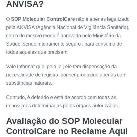
ANVISA?
O
SOP Molecular ControlCare
não é apenas legalizado
pela ANVISA (Agência Nacional de Vigilância Sanitária),
como do mesmo modo é aprovado pelo Ministério da
Saúde, sendo inteiramente seguro , para consumo de
todos aqueles que precisam.
Vale informar que, pela lei, ele tem dispensação da
necessidade de registro, por ser produzido apenas com
substâncias naturais.
Contudo, é deferido e está de acordo com todas as
imposições determinadas pelos órgãos autorizados.
Avaliação do
SOP Molecular
ControlCare
no Reclame Aqui