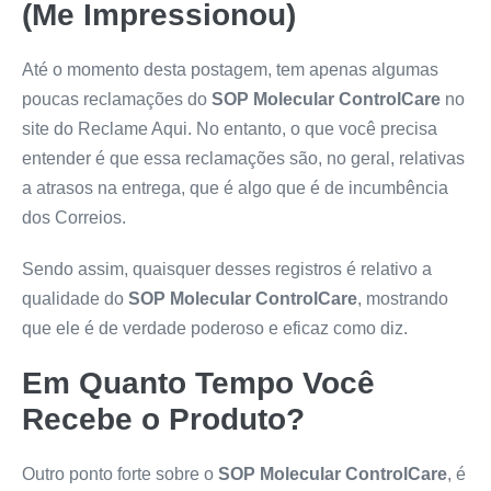
(Me Impressionou)
Até o momento desta postagem, tem apenas algumas
poucas reclamações do
SOP Molecular ControlCare
no
site do Reclame Aqui. No entanto, o que você precisa
entender é que essa reclamações são, no geral, relativas
a atrasos na entrega, que é algo que é de incumbência
dos Correios.
Sendo assim, quaisquer desses registros é relativo a
qualidade do
SOP Molecular ControlCare
, mostrando
que ele é de verdade poderoso e eficaz como diz.
Em Quanto Tempo Você
Recebe o Produto?
Outro ponto forte sobre o
SOP Molecular ControlCare
, é