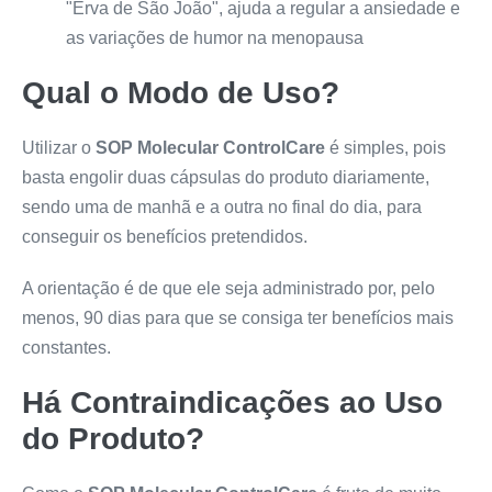
"Erva de São João", ajuda a regular a ansiedade e
as variações de humor na menopausa
Qual o Modo de Uso?
Utilizar o
SOP Molecular ControlCare
é simples, pois
basta engolir duas cápsulas do produto diariamente,
sendo uma de manhã e a outra no final do dia, para
conseguir os benefícios pretendidos.
A orientação é de que ele seja administrado por, pelo
menos, 90 dias para que se consiga ter benefícios mais
constantes.
Há Contraindicações ao Uso
do Produto?