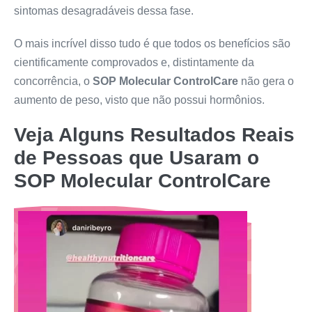
sintomas desagradáveis dessa fase.
O mais incrível disso tudo é que todos os benefícios são
cientificamente comprovados e, distintamente da
concorrência, o
SOP Molecular ControlCare
não gera o
aumento de peso, visto que não possui hormônios.
Veja Alguns Resultados Reais
de Pessoas que Usaram o
SOP Molecular ControlCare