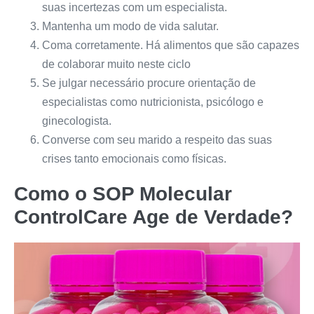
suas incertezas com um especialista.
Mantenha um modo de vida salutar.
Coma corretamente. Há alimentos que são capazes
de colaborar muito neste ciclo
Se julgar necessário procure orientação de
especialistas como nutricionista, psicólogo e
ginecologista.
Converse com seu marido a respeito das suas
crises tanto emocionais como físicas.
Como o
SOP Molecular
ControlCare
Age de Verdade?