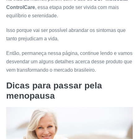
ControlCare
, essa etapa pode ser vivida com mais
equilíbrio e serenidade.
Isso porque vai ser possível abrandar os sintomas que
tanto prejudicam a vida.
Então, permaneça nessa página, continue lendo e vamos
desvendar um alguns detalhes acerca desse produto que
vem transformando o mercado brasileiro.
Dicas para passar pela
menopausa