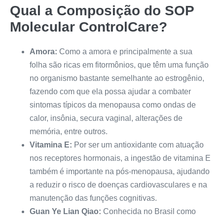
Qual a Composição do
SOP
Molecular ControlCare
?
Amora:
Como a amora e principalmente a sua
folha são ricas em fitormônios, que têm uma função
no organismo bastante semelhante ao estrogênio,
fazendo com que ela possa ajudar a combater
sintomas típicos da menopausa como ondas de
calor, insônia, secura vaginal, alterações de
memória, entre outros.
Vitamina E:
Por ser um antioxidante com atuação
nos receptores hormonais, a ingestão de vitamina E
também é importante na pós-menopausa, ajudando
a reduzir o risco de doenças cardiovasculares e na
manutenção das funções cognitivas.
Guan Ye Lian Qiao:
Conhecida no Brasil como