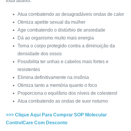
toda abaixo:
Atua combatendo as desagradáveis ondas de calor
Otimiza apetite sexual da mulher
Age combatendo o distúrbio de ansiedade
Dá ao organismo muito mais energia
Torna o corpo protegido contra a diminuição da
densidade dos ossos
Possibilita ter unhas e cabelos mais fortes e
resistentes
Elimina definitivamente na insônia
Otimiza tanto a memória quanto o foco
Proporciona o equilíbrio dos níveis de colesterol
Atua combatendo as ondas de suor noturno
>>> Clique Aqui Para Comprar
SOP Molecular
ControlCare
Com Desconto