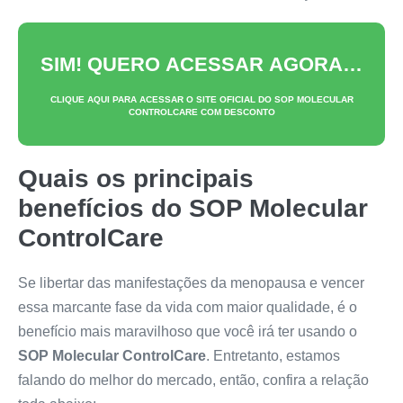
SIM! QUERO ACESSAR AGORA…
CLIQUE AQUI PARA ACESSAR O SITE OFICIAL DO
SOP MOLECULAR
CONTROLCARE
COM DESCONTO
Quais os principais
benefícios do
SOP Molecular
ControlCare
Se libertar das manifestações da menopausa e vencer
essa marcante fase da vida com maior qualidade, é o
benefício mais maravilhoso que você irá ter usando o
SOP Molecular ControlCare
. Entretanto, estamos
falando do melhor do mercado, então, confira a relação