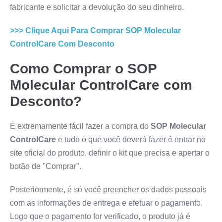
fabricante e solicitar a devolução do seu dinheiro.
>>> Clique Aqui Para Comprar
SOP Molecular
ControlCare
Com Desconto
Como Comprar o
SOP
Molecular ControlCare
com
Desconto?
É extremamente fácil fazer a compra do
SOP Molecular
ControlCare
e tudo o que você deverá fazer é entrar no
site oficial do produto, definir o kit que precisa e apertar o
botão de "Comprar".
Posteriormente, é só você preencher os dados pessoais
com as informações de entrega e efetuar o pagamento.
Logo que o pagamento for verificado, o produto já é