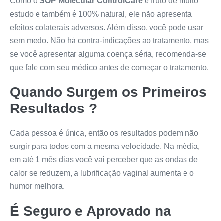
Como o
SOP Molecular ControlCare
é fruto de muito
estudo e também é 100% natural, ele não apresenta
efeitos colaterais adversos. Além disso, você pode usar
sem medo. Não há contra-indicações ao tratamento, mas
se você apresentar alguma doença séria, recomenda-se
que fale com seu médico antes de começar o tratamento.
Quando Surgem os Primeiros
Resultados ?
Cada pessoa é única, então os resultados podem não
surgir para todos com a mesma velocidade. Na média,
em até 1 mês dias você vai perceber que as ondas de
calor se reduzem, a lubrificação vaginal aumenta e o
humor melhora.
É Seguro e Aprovado na