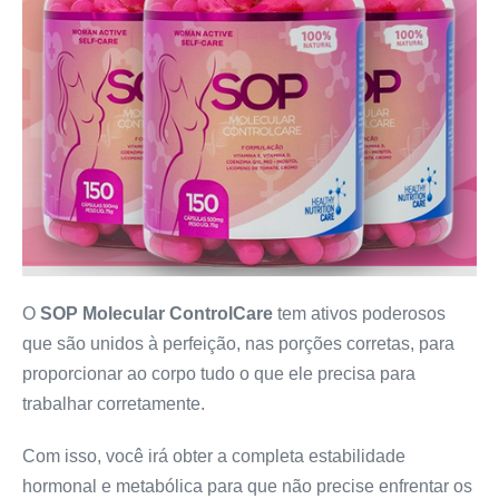
O
SOP Molecular ControlCare
tem ativos poderosos
que são unidos à perfeição, nas porções corretas, para
proporcionar ao corpo tudo o que ele precisa para
trabalhar corretamente.
Com isso, você irá obter a completa estabilidade
hormonal e metabólica para que não precise enfrentar os