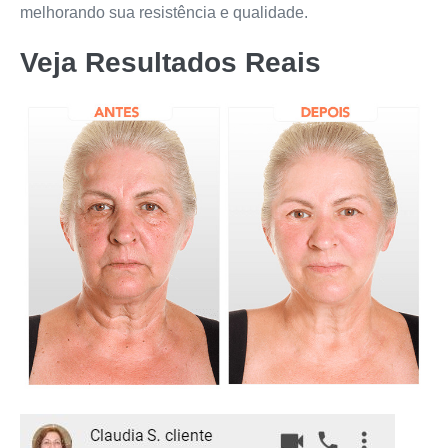
melhorando sua resistência e qualidade.
Veja Resultados Reais