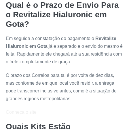
Qual é o Prazo de Envio Para
o
Revitalize Hialuronic em
Gota
?
Em seguida a constatação do pagamento o
Revitalize
Hialuronic em Gota
já é separado e o envio do mesmo é
feita. Rapidamente ele chegará até a sua residência com
o frete completamente de graça.
O prazo dos Correios para tal é por volta de dez dias,
mas conforme de em que local você residir, a entrega
pode transcorrer inclusive antes, como é a situação de
grandes regiões metropolitanas.
Conheça o site
Quais Kits Estão