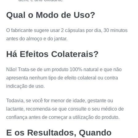
Qual o Modo de Uso?
O fabricante sugere usar 2 cápsulas por dia, 30 minutos
antes do almoço e do jantar.
Há Efeitos Colaterais?
Não! Trata-se de um produto 100% natural e que não
apresenta nenhum tipo de efeito colateral ou contra
indicação de uso.
Todavia, se você for menor de idade, gestante ou
lactante, recomenda-se que consulte o seu médico de
confiança antes de começar a utilização do produto.
E os Resultados, Quando