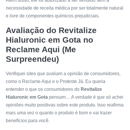
Além disso, ele foi autorizado a ser vendido sem a
necessidade de receita médica por ser totalmente natural
e livre de componentes químicos prejudiciais.
Avaliação do
Revitalize
Hialuronic em Gota
no
Reclame Aqui (Me
Surpreendeu)
Verifiquei sites que avaliam a opinião de consumidores,
como o Reclame Aqui e o Proteste Já. Eu queria
entender o que os consumidores do
Revitalize
Hialuronic em Gota
pensam… A verdade é que só achei
opiniões muito positivas sobre este produto. Isso reafirma
mais uma vez o quanto o produto é bom e vai trazer
benefícios para você.