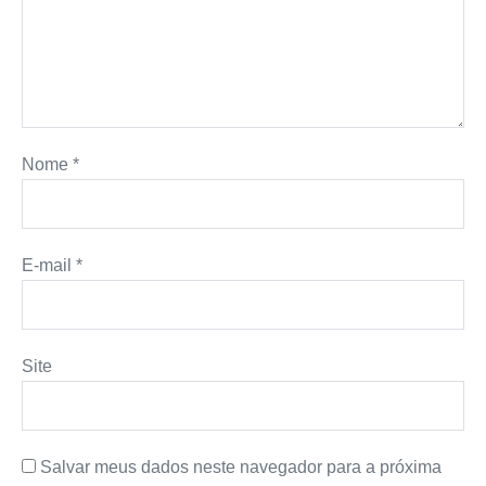
Nome
*
E-mail
*
Site
Salvar meus dados neste navegador para a próxima