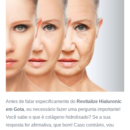
Antes de falar especificamente do
Revitalize Hialuronic
em Gota
, eu necessário fazer uma pergunta importante!
Você sabe o que é colágeno hidrolisado? Se a sua
resposta for afirmativa, que bom! Caso contrário, vou