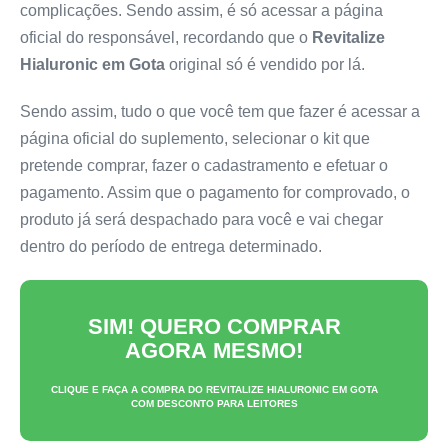
complicações. Sendo assim, é só acessar a página
oficial do responsável, recordando que o
Revitalize
Hialuronic em Gota
original só é vendido por lá.
Sendo assim, tudo o que você tem que fazer é acessar a
página oficial do suplemento, selecionar o kit que
pretende comprar, fazer o cadastramento e efetuar o
pagamento. Assim que o pagamento for comprovado, o
produto já será despachado para você e vai chegar
dentro do período de entrega determinado.
SIM! QUERO COMPRAR
AGORA MESMO!
CLIQUE E FAÇA A COMPRA DO
REVITALIZE HIALURONIC EM GOTA
COM DESCONTO PARA LEITORES