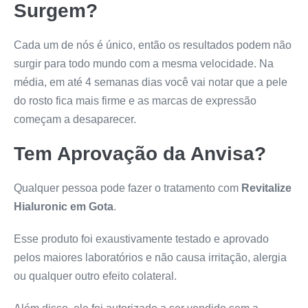
Surgem?
Cada um de nós é único, então os resultados podem não
surgir para todo mundo com a mesma velocidade. Na
média, em até 4 semanas dias você vai notar que a pele
do rosto fica mais firme e as marcas de expressão
começam a desaparecer.
Tem Aprovação da Anvisa?
Qualquer pessoa pode fazer o tratamento com
Revitalize
Hialuronic em Gota
.
Esse produto foi exaustivamente testado e aprovado
pelos maiores laboratórios e não causa irritação, alergia
ou qualquer outro efeito colateral.