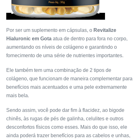
Por ser um suplemento em cápsulas, o
Revitalize
Hialuronic em Gota
atua de dentro para fora no corpo,
aumentando os níveis de colágeno e garantindo o
fornecimento de uma série de nutrientes importantes.
Ele também tem uma combinação de 2 tipos de
colágeno, que funcionam de maneira complementar para
benefícios mais acentuados e uma pele extremamente
mais bela.
Sendo assim, você pode dar fim à flacidez, ao bigode
chinês, às rugas de pés de galinha, celulites e outros
desconfortos físicos como esses. Mais do que isso, ele
ainda poderá trazer benefícios para as cabelos e unhas,