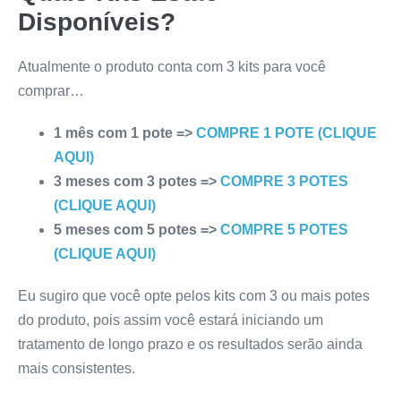
Disponíveis?
Atualmente o produto conta com 3 kits para você
comprar…
1 mês com 1 pote =>
COMPRE 1 POTE (CLIQUE
AQUI)
3 meses com 3 potes =>
COMPRE 3 POTES
(CLIQUE AQUI)
5 meses com 5 potes =>
COMPRE 5 POTES
(CLIQUE AQUI)
Eu sugiro que você opte pelos kits com 3 ou mais potes
do produto, pois assim você estará iniciando um
tratamento de longo prazo e os resultados serão ainda
mais consistentes.