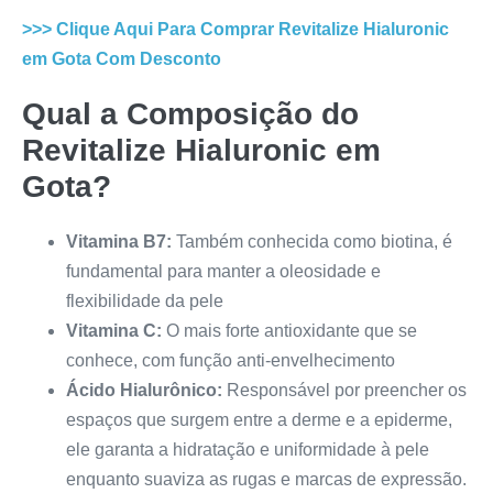
>>> Clique Aqui Para Comprar
Revitalize Hialuronic
em Gota
Com Desconto
Qual a Composição do
Revitalize Hialuronic em
Gota
?
Vitamina B7:
Também conhecida como biotina, é
fundamental para manter a oleosidade e
flexibilidade da pele
Vitamina C:
O mais forte antioxidante que se
conhece, com função anti-envelhecimento
Ácido Hialurônico:
Responsável por preencher os
espaços que surgem entre a derme e a epiderme,
ele garanta a hidratação e uniformidade à pele
enquanto suaviza as rugas e marcas de expressão.