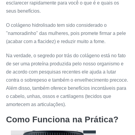
esclarecer rapidamente para você o que é e quais os
seus benefícios.
O colágeno hidrolisado tem sido considerado o
"namoradinho" das mulheres, pois promete firmar a pele
(acabar com a flacidez) e reduzir muito a fome.
Na verdade, o segredo por trás do colágeno está no fato
de ser uma proteína produzida pelo nosso organismo e
de acordo com pesquisas recentes ele ajuda a lutar
contra o sobrepeso e também o envelhecimento precoce.
Além disso, também oferece benefícios incontáveis para
o cabelo, unhas, ossos e cartilagens (tecidos que
amortecem as articulações).
Como Funciona na Prática?