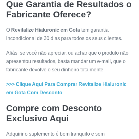
Que Garantia de Resultados o
Fabricante Oferece?
O
Revitalize Hialuronic em Gota
tem garantia
incondicional de 30 dias para todos os seus clientes.
Aliás, se você não apreciar, ou achar que o produto não
apresentou resultados, basta mandar um e-mail, que o
fabricante devolve o seu dinheiro totalmente.
>>> Clique Aqui Para Comprar
Revitalize Hialuronic
em Gota
Com Desconto
Compre com Desconto
Exclusivo Aqui
Adquirir o suplemento é bem tranquilo e sem