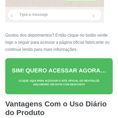
Gostou dos depoimentos? Então clique no botão verde
logo a seguir para acessar a página oficial fabricante ou
continue lendo para mais informações.
SIM! QUERO ACESSAR AGORA…
CLIQUE AQUI PARA ACESSAR O SITE OFICIAL DO
REVITALIZE
HIALURONIC EM GOTA
COM DESCONTO
Vantagens Com o Uso Diário
do Produto