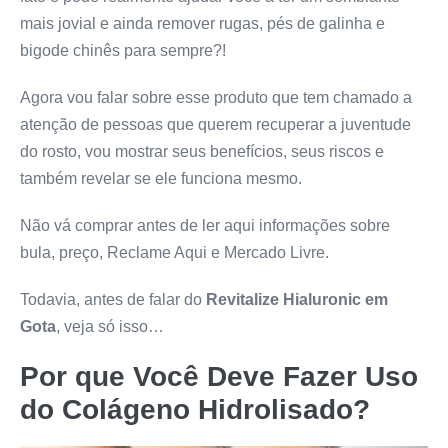
mais jovial e ainda remover rugas, pés de galinha e
bigode chinês para sempre?!
Agora vou falar sobre esse produto que tem chamado a
atenção de pessoas que querem recuperar a juventude
do rosto, vou mostrar seus benefícios, seus riscos e
também revelar se ele funciona mesmo.
Não vá comprar antes de ler aqui informações sobre
bula, preço, Reclame Aqui e Mercado Livre.
Todavia, antes de falar do
Revitalize Hialuronic em
Gota
, veja só isso…
Por que Você Deve Fazer Uso
do Colágeno Hidrolisado?