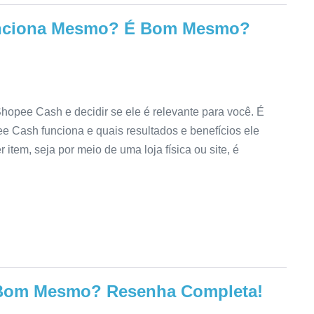
unciona Mesmo? É Bom Mesmo?
hopee Cash e decidir se ele é relevante para você. É
e Cash funciona e quais resultados e benefícios ele
item, seja por meio de uma loja física ou site, é
Bom Mesmo? Resenha Completa!