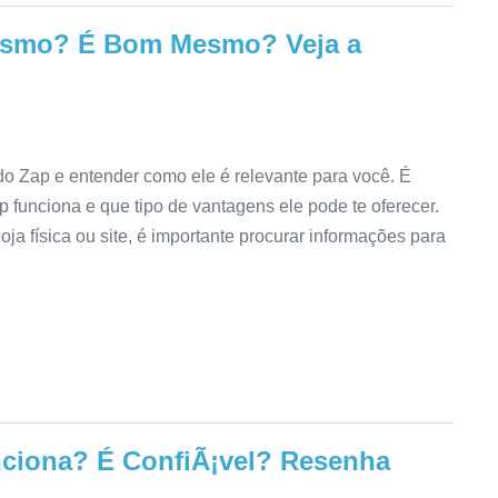
esmo? É Bom Mesmo? Veja a
 Zap e entender como ele é relevante para você. É
funciona e que tipo de vantagens ele pode te oferecer.
ja física ou site, é importante procurar informações para
ciona? É ConfiÃ¡vel? Resenha