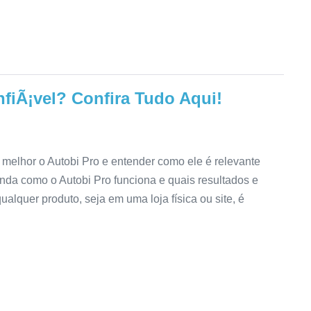
fiÃ¡vel? Confira Tudo Aqui!
melhor o Autobi Pro e entender como ele é relevante
nda como o Autobi Pro funciona e quais resultados e
qualquer produto, seja em uma loja física ou site, é