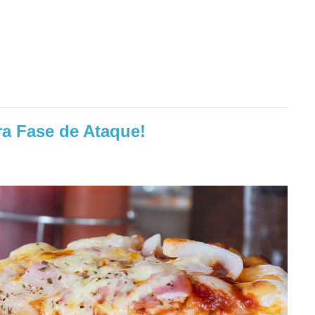
ra Fase de Ataque!