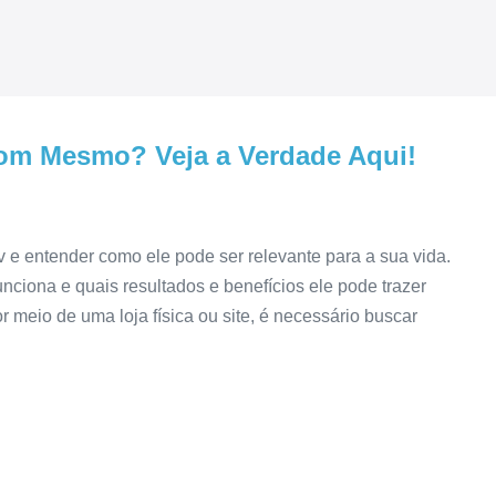
m Mesmo? Veja a Verdade Aqui!
e entender como ele pode ser relevante para a sua vida.
ciona e quais resultados e benefícios ele pode trazer
or meio de uma loja física ou site, é necessário buscar