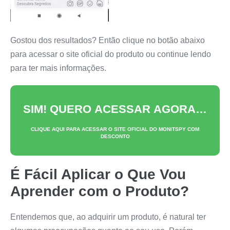
Gostou dos resultados? Então clique no botão abaixo
para acessar o site oficial do produto ou continue lendo
para ter mais informações.
SIM! QUERO ACESSAR AGORA…
CLIQUE AQUI PARA ACESSAR O SITE OFICIAL DO
MONITSPY
COM
DESCONTO
É Fácil Aplicar o Que Vou
Aprender com o Produto?
Entendemos que, ao adquirir um produto, é natural ter