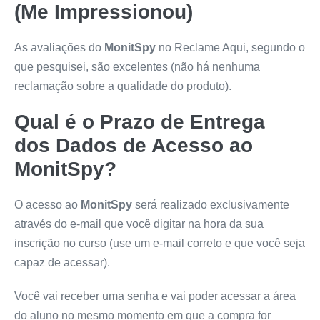
(Me Impressionou)
As avaliações do
MonitSpy
no Reclame Aqui, segundo o
que pesquisei, são excelentes (não há nenhuma
reclamação sobre a qualidade do produto).
Qual é o Prazo de Entrega
dos Dados de Acesso ao
MonitSpy
?
O acesso ao
MonitSpy
será realizado exclusivamente
através do e-mail que você digitar na hora da sua
inscrição no curso (use um e-mail correto e que você seja
capaz de acessar).
Você vai receber uma senha e vai poder acessar a área
do aluno no mesmo momento em que a compra for