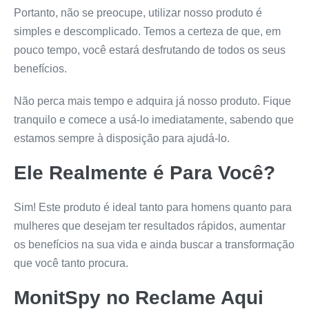
Portanto, não se preocupe, utilizar nosso produto é
simples e descomplicado. Temos a certeza de que, em
pouco tempo, você estará desfrutando de todos os seus
benefícios.
Não perca mais tempo e adquira já nosso produto. Fique
tranquilo e comece a usá-lo imediatamente, sabendo que
estamos sempre à disposição para ajudá-lo.
Ele Realmente é Para Você?
Sim! Este produto é ideal tanto para homens quanto para
mulheres que desejam ter resultados rápidos, aumentar
os benefícios na sua vida e ainda buscar a transformação
que você tanto procura.
MonitSpy
no Reclame Aqui