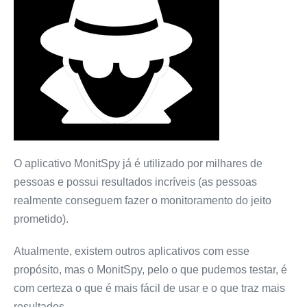
O aplicativo MonitSpy já é utilizado por milhares de
pessoas e possui resultados incríveis (as pessoas
realmente conseguem fazer o monitoramento do jeito
prometido).
Atualmente, existem outros aplicativos com esse
propósito, mas o MonitSpy, pelo o que pudemos testar, é
com certeza o que é mais fácil de usar e o que traz mais
resultados.