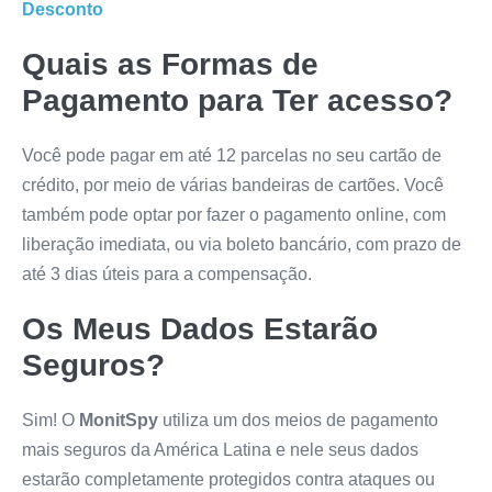
Desconto
Quais as Formas de
Pagamento para Ter acesso?
Você pode pagar em até 12 parcelas no seu cartão de
crédito, por meio de várias bandeiras de cartões. Você
também pode optar por fazer o pagamento online, com
liberação imediata, ou via boleto bancário, com prazo de
até 3 dias úteis para a compensação.
Os Meus Dados Estarão
Seguros?
Sim! O
MonitSpy
utiliza um dos meios de pagamento
mais seguros da América Latina e nele seus dados
estarão completamente protegidos contra ataques ou