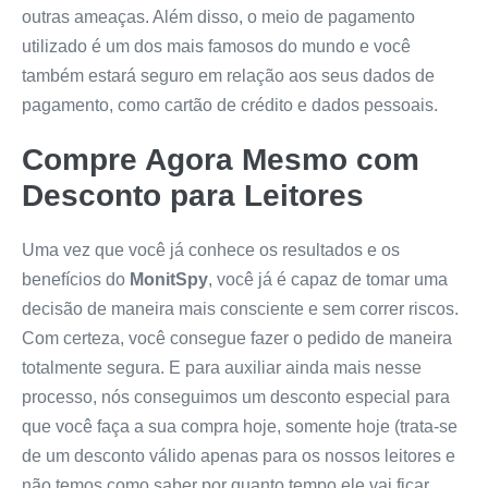
outras ameaças. Além disso, o meio de pagamento
utilizado é um dos mais famosos do mundo e você
também estará seguro em relação aos seus dados de
pagamento, como cartão de crédito e dados pessoais.
Compre Agora Mesmo com
Desconto para Leitores
Uma vez que você já conhece os resultados e os
benefícios do
MonitSpy
, você já é capaz de tomar uma
decisão de maneira mais consciente e sem correr riscos.
Com certeza, você consegue fazer o pedido de maneira
totalmente segura. E para auxiliar ainda mais nesse
processo, nós conseguimos um desconto especial para
que você faça a sua compra hoje, somente hoje (trata-se
de um desconto válido apenas para os nossos leitores e
não temos como saber por quanto tempo ele vai ficar