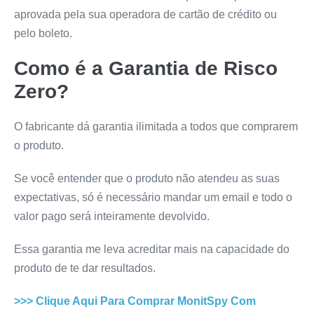
aprovada pela sua operadora de cartão de crédito ou
pelo boleto.
Como é a Garantia de Risco
Zero?
O fabricante dá garantia ilimitada a todos que comprarem
o produto.
Se você entender que o produto não atendeu as suas
expectativas, só é necessário mandar um email e todo o
valor pago será inteiramente devolvido.
Essa garantia me leva acreditar mais na capacidade do
produto de te dar resultados.
>>> Clique Aqui Para Comprar
MonitSpy
Com