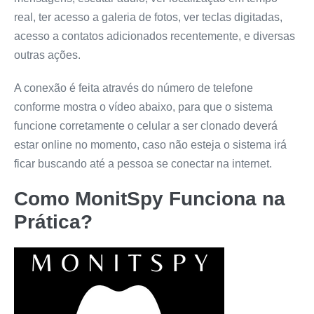
real, ter acesso a galeria de fotos, ver teclas digitadas,
acesso a contatos adicionados recentemente, e diversas
outras ações.
A conexão é feita através do número de telefone
conforme mostra o vídeo abaixo, para que o sistema
funcione corretamente o celular a ser clonado deverá
estar online no momento, caso não esteja o sistema irá
ficar buscando até a pessoa se conectar na internet.
Como
MonitSpy
Funciona na
Prática?