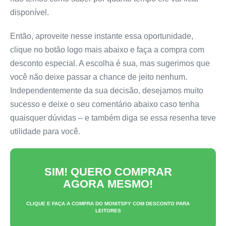
disponível.
Então, aproveite nesse instante essa oportunidade,
clique no botão logo mais abaixo e faça a compra com
desconto especial. A escolha é sua, mas sugerimos que
você não deixe passar a chance de jeito nenhum.
Independentemente da sua decisão, desejamos muito
sucesso e deixe o seu comentário abaixo caso tenha
quaisquer dúvidas – e também diga se essa resenha teve
utilidade para você.
SIM! QUERO COMPRAR
AGORA MESMO!
CLIQUE E FAÇA A COMPRA DO
MONITSPY
COM DESCONTO PARA
LEITORES