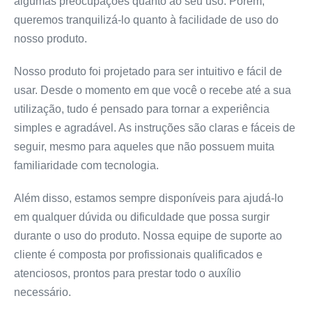
algumas preocupações quanto ao seu uso. Porém,
queremos tranquilizá-lo quanto à facilidade de uso do
nosso produto.
Nosso produto foi projetado para ser intuitivo e fácil de
usar. Desde o momento em que você o recebe até a sua
utilização, tudo é pensado para tornar a experiência
simples e agradável. As instruções são claras e fáceis de
seguir, mesmo para aqueles que não possuem muita
familiaridade com tecnologia.
Além disso, estamos sempre disponíveis para ajudá-lo
em qualquer dúvida ou dificuldade que possa surgir
durante o uso do produto. Nossa equipe de suporte ao
cliente é composta por profissionais qualificados e
atenciosos, prontos para prestar todo o auxílio
necessário.