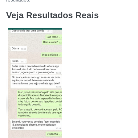
Veja Resultados Reais