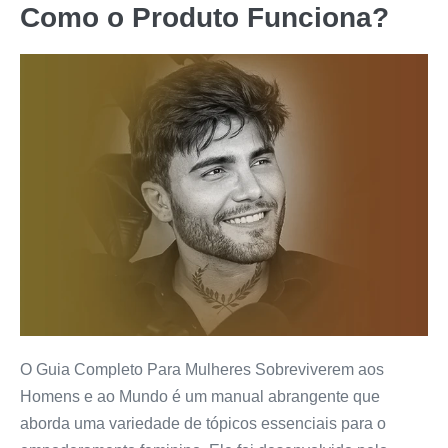
Como o Produto Funciona?
O Guia Completo Para Mulheres Sobreviverem aos
Homens e ao Mundo é um manual abrangente que
aborda uma variedade de tópicos essenciais para o