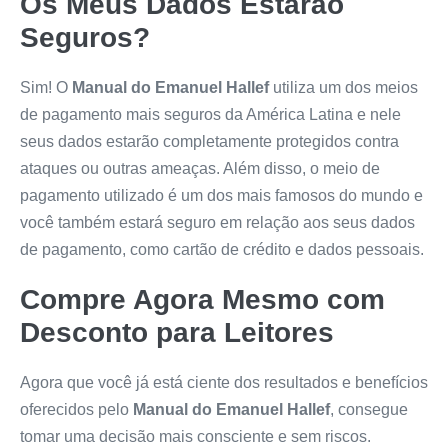
Os Meus Dados Estarão
Seguros?
Sim! O
Manual do Emanuel Hallef
utiliza um dos meios
de pagamento mais seguros da América Latina e nele
seus dados estarão completamente protegidos contra
ataques ou outras ameaças. Além disso, o meio de
pagamento utilizado é um dos mais famosos do mundo e
você também estará seguro em relação aos seus dados
de pagamento, como cartão de crédito e dados pessoais.
Compre Agora Mesmo com
Desconto para Leitores
Agora que você já está ciente dos resultados e benefícios
oferecidos pelo
Manual do Emanuel Hallef
, consegue
tomar uma decisão mais consciente e sem riscos.