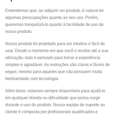
Entendemos que, ao adquirir um produto, é natural ter
algumas preocupações quanto ao seu uso. Porém,
queremos tranquilizá-lo quanto à facilidade de uso do
nosso produto.
Nosso produto foi projetado para ser intuitivo e fácil de
usar. Desde o momento em que você o recebe até a sua
utilização, tudo é pensado para tornar a experiência
simples e agradável. As instruções são claras e fáceis de
seguir, mesmo para aqueles que não possuem muita
familiaridade com tecnologia.
Além disso, estamos sempre disponíveis para ajudá-lo
em qualquer dúvida ou dificuldade que possa surgir
durante o uso do produto. Nossa equipe de suporte ao
cliente é composta por profissionais qualificados e