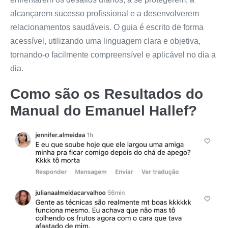
alcançarem sucesso profissional e a desenvolverem
relacionamentos saudáveis. O guia é escrito de forma
acessível, utilizando uma linguagem clara e objetiva,
tornando-o facilmente compreensível e aplicável no dia a
dia.
Como são os Resultados do
Manual do Emanuel Hallef
?