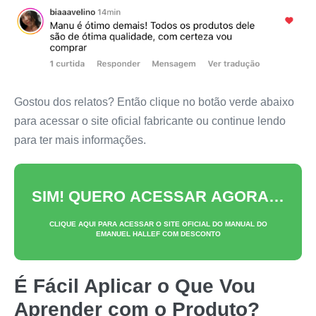
Gostou dos relatos? Então clique no botão verde abaixo
para acessar o site oficial fabricante ou continue lendo
para ter mais informações.
SIM! QUERO ACESSAR AGORA…
CLIQUE AQUI PARA ACESSAR O SITE OFICIAL DO
MANUAL DO
EMANUEL HALLEF
COM DESCONTO
É Fácil Aplicar o Que Vou
Aprender com o Produto?