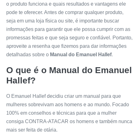
o produto funciona e quais resultados e vantagens ele
pode te oferecer. Antes de comprar qualquer produto,
seja em uma loja física ou site, é importante buscar
informações para garantir que ele possa cumprir com as
promessas feitas e que seja seguro e confiável. Portanto,
aproveite a resenha que fizemos para dar informações
detalhadas sobre o
Manual do Emanuel Hallef
.
O que é o
Manual do Emanuel
Hallef
?
O Emanuel Hallef decidiu criar um manual para que
mulheres sobrevivam aos homens e ao mundo. Focado
100% em conselhos e técnicas para que a mulher
consiga CONTRA-ATACAR os homens e também nunca
mais ser feita de otária.