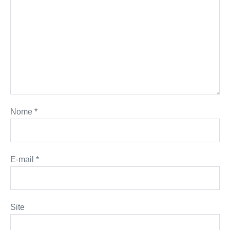
Nome
*
E-mail
*
Site