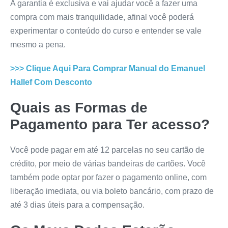
A garantia é exclusiva e vai ajudar você a fazer uma
compra com mais tranquilidade, afinal você poderá
experimentar o conteúdo do curso e entender se vale
mesmo a pena.
>>> Clique Aqui Para Comprar
Manual do Emanuel
Hallef
Com Desconto
Quais as Formas de
Pagamento para Ter acesso?
Você pode pagar em até 12 parcelas no seu cartão de
crédito, por meio de várias bandeiras de cartões. Você
também pode optar por fazer o pagamento online, com
liberação imediata, ou via boleto bancário, com prazo de
até 3 dias úteis para a compensação.