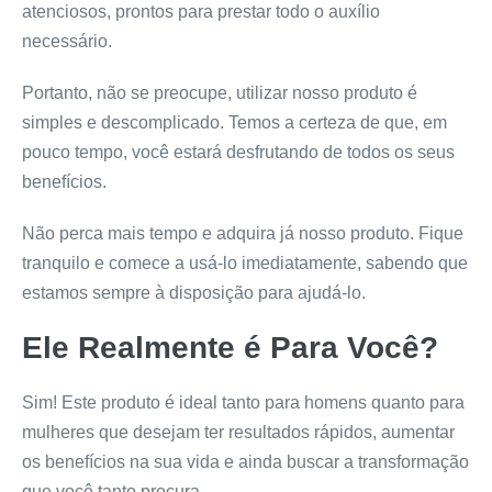
atenciosos, prontos para prestar todo o auxílio
necessário.
Portanto, não se preocupe, utilizar nosso produto é
simples e descomplicado. Temos a certeza de que, em
pouco tempo, você estará desfrutando de todos os seus
benefícios.
Não perca mais tempo e adquira já nosso produto. Fique
tranquilo e comece a usá-lo imediatamente, sabendo que
estamos sempre à disposição para ajudá-lo.
Ele Realmente é Para Você?
Sim! Este produto é ideal tanto para homens quanto para
mulheres que desejam ter resultados rápidos, aumentar
os benefícios na sua vida e ainda buscar a transformação
que você tanto procura.