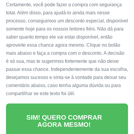
Certamente, você pode fazer a compra com segurança
total. Além disso, para ajudá-lo ainda mais nesse
processo, conseguimos um desconto especial, disponível
somente hoje para os nossos leitores fiéis. Não dá para
saber quanto tempo ele vai estar disponível, então
aproveite essa chance agora mesmo. Clique no botão
mais abaixo e faça a compra com o desconto. A decisão
é só sua, mas te sugerimos fortemente que não deixe
passar essa chance. Independentemente da sua escolha,
desejamos sucesso e sinta-se à vontade para deixar seu
comentário abaixo, caso tenha alguma dúvida ou para
compartilhar se este texto foi útil.
SIM! QUERO COMPRAR
AGORA MESMO!