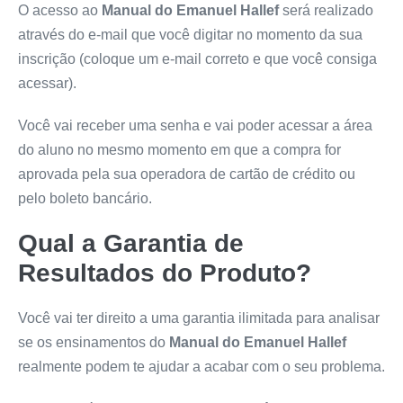
O acesso ao
Manual do Emanuel Hallef
será realizado
através do e-mail que você digitar no momento da sua
inscrição (coloque um e-mail correto e que você consiga
acessar).
Você vai receber uma senha e vai poder acessar a área
do aluno no mesmo momento em que a compra for
aprovada pela sua operadora de cartão de crédito ou
pelo boleto bancário.
Qual a Garantia de
Resultados do Produto?
Você vai ter direito a uma garantia ilimitada para analisar
se os ensinamentos do
Manual do Emanuel Hallef
realmente podem te ajudar a acabar com o seu problema.