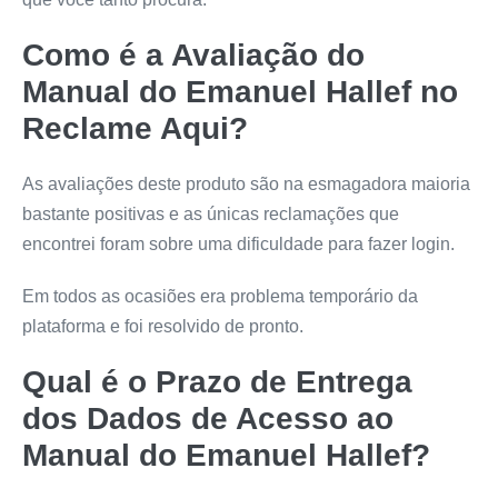
Como é a Avaliação do
Manual do Emanuel Hallef
no
Reclame Aqui?
As avaliações deste produto são na esmagadora maioria
bastante positivas e as únicas reclamações que
encontrei foram sobre uma dificuldade para fazer login.
Em todos as ocasiões era problema temporário da
plataforma e foi resolvido de pronto.
Qual é o Prazo de Entrega
dos Dados de Acesso ao
Manual do Emanuel Hallef
?