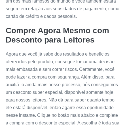
um dos mais famosos do mundo e você também estará
seguro em relação aos seus dados de pagamento, como
cartão de crédito e dados pessoais.
Compre Agora Mesmo com
Desconto para Leitores
Agora que você já sabe dos resultados e benefícios
oferecidos pelo produto, consegue tomar uma decisão
mais embasada e sem correr riscos. Certamente, você
pode fazer a compra com segurança. Além disso, para
auxiliá-lo ainda mais nesse processo, nós conseguimos
um desconto super especial, disponível somente hoje
para nossos leitores. Não dá para saber quanto tempo
ele estará disponível, então agarre essa oportunidade
nesse instante. Clique no botão mais abaixo e complete
a compra com o desconto especial. A escolha é toda sua,