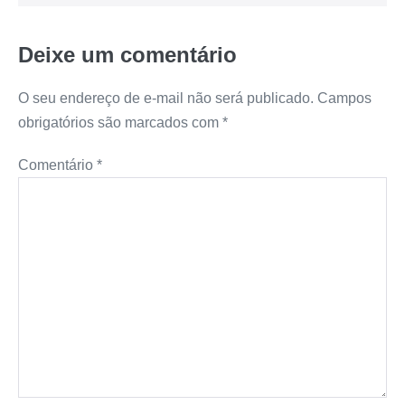
Deixe um comentário
O seu endereço de e-mail não será publicado.
Campos
obrigatórios são marcados com
*
Comentário
*