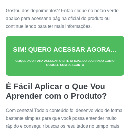
Gostou dos depoimentos? Então clique no botão verde
abaixo para acessar a página oficial do produto ou
continue lendo para ter mais informações.
SIM! QUERO ACESSAR AGORA…
CLIQUE AQUI PARA ACESSAR O SITE OFICIAL DO
LUCRANDO COM O
GOOGLE
COM DESCONTO
É Fácil Aplicar o Que Vou
Aprender com o Produto?
Com certeza! Todo o conteúdo foi desenvolvido de forma
bastante simples para que você possa entender muito
rápido e conseguir buscar os resultados no tempo mais