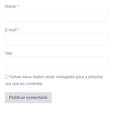
Nome
*
E-mail
*
Site
Salvar meus dados neste navegador para a próxima
vez que eu comentar.