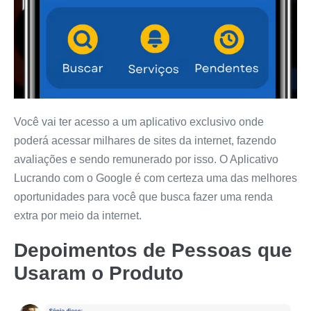
Você vai ter acesso a um aplicativo exclusivo onde
poderá acessar milhares de sites da internet, fazendo
avaliações e sendo remunerado por isso. O Aplicativo
Lucrando com o Google é com certeza uma das melhores
oportunidades para você que busca fazer uma renda
extra por meio da internet.
Depoimentos de Pessoas que
Usaram o Produto