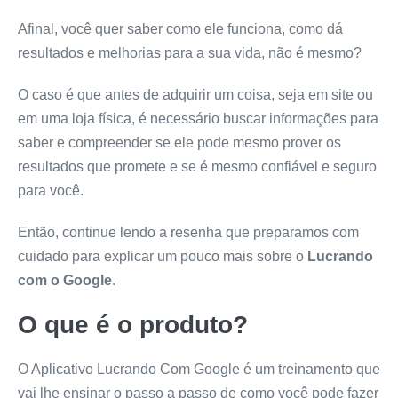
Afinal, você quer saber como ele funciona, como dá
resultados e melhorias para a sua vida, não é mesmo?
O caso é que antes de adquirir um coisa, seja em site ou
em uma loja física, é necessário buscar informações para
saber e compreender se ele pode mesmo prover os
resultados que promete e se é mesmo confiável e seguro
para você.
Então, continue lendo a resenha que preparamos com
cuidado para explicar um pouco mais sobre o
Lucrando
com o Google
.
O que é o produto?
O Aplicativo Lucrando Com Google é um treinamento que
vai lhe ensinar o passo a passo de como você pode fazer