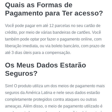
Quais as Formas de
Pagamento para Ter acesso?
Você pode pagar em até 12 parcelas no seu cartão de
crédito, por meio de várias bandeiras de cartões. Você
também pode optar por fazer o pagamento online, com
liberação imediata, ou via boleto bancário, com prazo de
até 3 dias úteis para a compensação.
Os Meus Dados Estarão
Seguros?
Sim! O produto utiliza um dos meios de pagamento mais
seguros da América Latina e nele seus dados estarão
completamente protegidos contra ataques ou outras
ameaças. Além disso, o meio de pagamento utilizado é