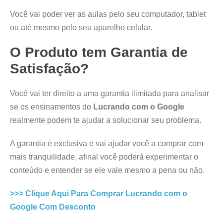
Você vai poder ver as aulas pelo seu computador, tablet
ou até mesmo pelo seu aparelho celular.
O Produto tem Garantia de
Satisfação?
Você vai ter direito a uma garantia ilimitada para analisar
se os ensinamentos do
Lucrando com o Google
realmente podem te ajudar a solucionar seu problema.
A garantia é exclusiva e vai ajudar você a comprar com
mais tranquilidade, afinal você poderá experimentar o
conteúdo e entender se ele vale mesmo a pena ou não.
>>> Clique Aqui Para Comprar
Lucrando com o
Google
Com Desconto