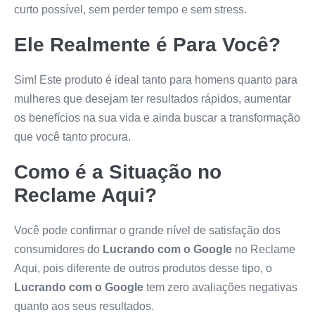
curto possível, sem perder tempo e sem stress.
Ele Realmente é Para Você?
Sim! Este produto é ideal tanto para homens quanto para
mulheres que desejam ter resultados rápidos, aumentar
os benefícios na sua vida e ainda buscar a transformação
que você tanto procura.
Como é a Situação no
Reclame Aqui?
Você pode confirmar o grande nível de satisfação dos
consumidores do
Lucrando com o Google
no Reclame
Aqui, pois diferente de outros produtos desse tipo, o
Lucrando com o Google
tem zero avaliações negativas
quanto aos seus resultados.