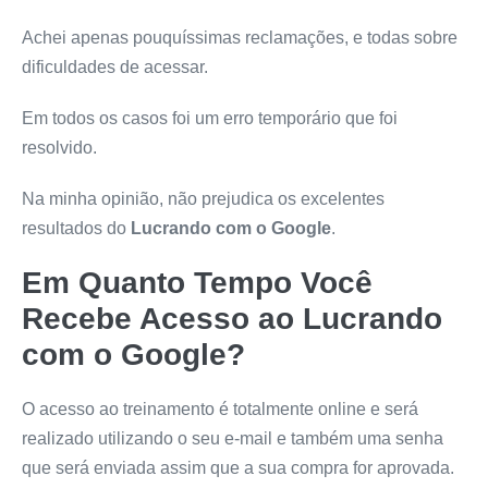
Achei apenas pouquíssimas reclamações, e todas sobre
dificuldades de acessar.
Em todos os casos foi um erro temporário que foi
resolvido.
Na minha opinião, não prejudica os excelentes
resultados do
Lucrando com o Google
.
Em Quanto Tempo Você
Recebe Acesso ao
Lucrando
com o Google
?
O acesso ao treinamento é totalmente online e será
realizado utilizando o seu e-mail e também uma senha
que será enviada assim que a sua compra for aprovada.