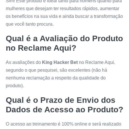
Sim! Este produto é ideal tanto para homens quanto para
mulheres que desejam ter resultados rápidos, aumentar
os benefícios na sua vida e ainda buscar a transformação
que você tanto procura.
Qual é a Avaliação do Produto
no Reclame Aqui?
As avaliações do
King Hacker Bet
no Reclame Aqui,
segundo o que pesquisei, são excelentes (não há
nenhuma reclamação a respeito da qualidade do
produto).
Qual é o Prazo de Envio dos
Dados de Acesso ao Produto?
O acesso ao treinamento é 100% online e será realizado