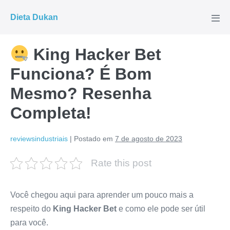
Ir
Dieta Dukan
para
Alte
men
o
conteúdo
King Hacker Bet
Funciona? É Bom
Mesmo? Resenha
Completa!
reviewsindustriais
|
Postado em
7 de agosto de 2023
Rate this post
Você chegou aqui para aprender um pouco mais a
respeito do
King Hacker Bet
e como ele pode ser útil
para você.