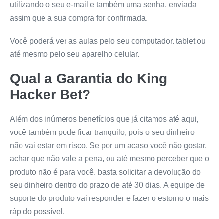
utilizando o seu e-mail e também uma senha, enviada
assim que a sua compra for confirmada.
Você poderá ver as aulas pelo seu computador, tablet ou
até mesmo pelo seu aparelho celular.
Qual a Garantia do
King
Hacker Bet
?
Além dos inúmeros benefícios que já citamos até aqui,
você também pode ficar tranquilo, pois o seu dinheiro
não vai estar em risco. Se por um acaso você não gostar,
achar que não vale a pena, ou até mesmo perceber que o
produto não é para você, basta solicitar a devolução do
seu dinheiro dentro do prazo de até 30 dias. A equipe de
suporte do produto vai responder e fazer o estorno o mais
rápido possível.