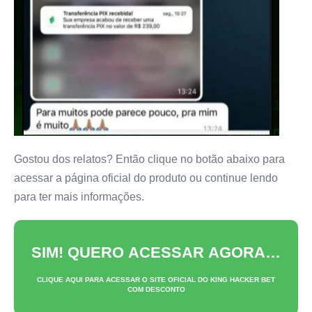
Gostou dos relatos? Então clique no botão abaixo para
acessar a página oficial do produto ou continue lendo
para ter mais informações.
SIM! QUERO ACESSAR AGORA…
CLIQUE AQUI PARA ACESSAR O SITE OFICIAL DO
KING HACKER BET
COM DESCONTO