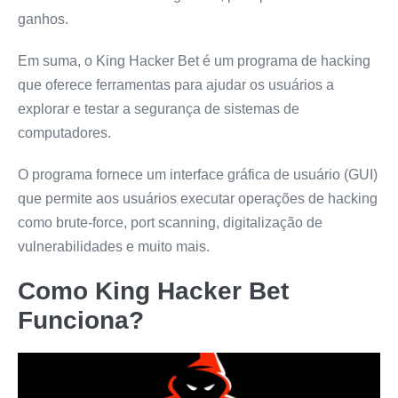
ganhos.
Em suma, o King Hacker Bet é um programa de hacking
que oferece ferramentas para ajudar os usuários a
explorar e testar a segurança de sistemas de
computadores.
O programa fornece um interface gráfica de usuário (GUI)
que permite aos usuários executar operações de hacking
como brute-force, port scanning, digitalização de
vulnerabilidades e muito mais.
Como
King Hacker Bet
Funciona?