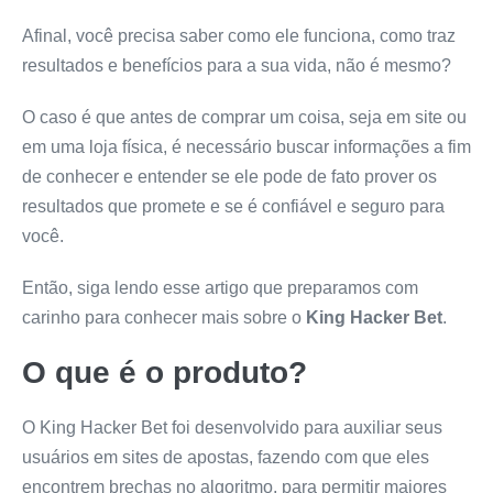
Afinal, você precisa saber como ele funciona, como traz
resultados e benefícios para a sua vida, não é mesmo?
O caso é que antes de comprar um coisa, seja em site ou
em uma loja física, é necessário buscar informações a fim
de conhecer e entender se ele pode de fato prover os
resultados que promete e se é confiável e seguro para
você.
Então, siga lendo esse artigo que preparamos com
carinho para conhecer mais sobre o
King Hacker Bet
.
O que é o produto?
O King Hacker Bet foi desenvolvido para auxiliar seus
usuários em sites de apostas, fazendo com que eles
encontrem brechas no algoritmo, para permitir maiores