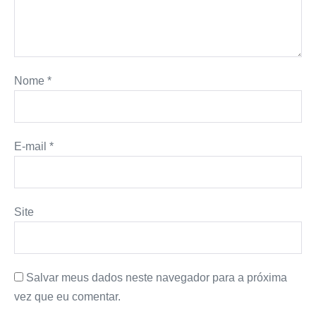
Nome
*
E-mail
*
Site
Salvar meus dados neste navegador para a próxima
vez que eu comentar.