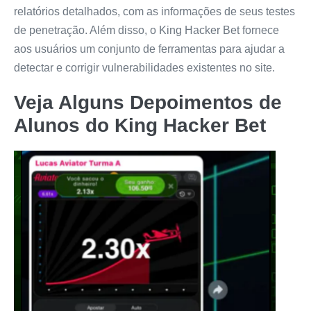
relatórios detalhados, com as informações de seus testes
de penetração. Além disso, o King Hacker Bet fornece
aos usuários um conjunto de ferramentas para ajudar a
detectar e corrigir vulnerabilidades existentes no site.
Veja Alguns Depoimentos de
Alunos do
King Hacker Bet