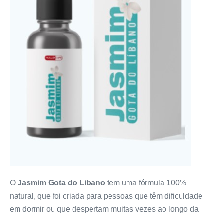
O
Jasmim Gota do Libano
tem uma fórmula 100%
natural, que foi criada para pessoas que têm dificuldade
em dormir ou que despertam muitas vezes ao longo da