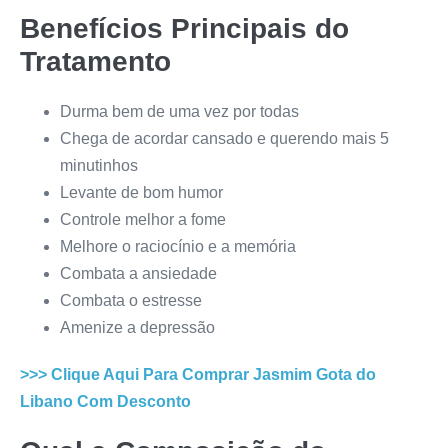
Benefícios Principais do
Tratamento
Durma bem de uma vez por todas
Chega de acordar cansado e querendo mais 5
minutinhos
Levante de bom humor
Controle melhor a fome
Melhore o raciocínio e a memória
Combata a ansiedade
Combata o estresse
Amenize a depressão
>>> Clique Aqui Para Comprar
Jasmim Gota do
Libano
Com Desconto