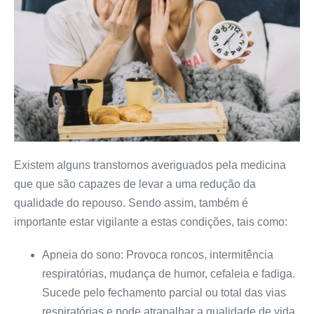
Existem alguns transtornos averiguados pela medicina
que que são capazes de levar a uma redução da
qualidade do repouso. Sendo assim, também é
importante estar vigilante a estas condições, tais como:
Apneia do sono: Provoca roncos, intermitência
respiratórias, mudança de humor, cefaleia e fadiga.
Sucede pelo fechamento parcial ou total das vias
respiratórias e pode atrapalhar a qualidade de vida.