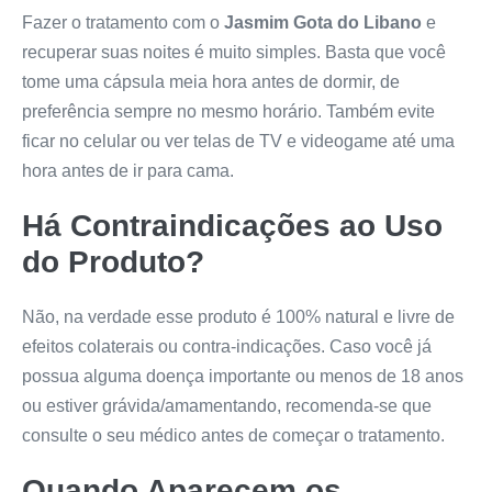
Fazer o tratamento com o
Jasmim Gota do Libano
e
recuperar suas noites é muito simples. Basta que você
tome uma cápsula meia hora antes de dormir, de
preferência sempre no mesmo horário. Também evite
ficar no celular ou ver telas de TV e videogame até uma
hora antes de ir para cama.
Há Contraindicações ao Uso
do Produto?
Não, na verdade esse produto é 100% natural e livre de
efeitos colaterais ou contra-indicações. Caso você já
possua alguma doença importante ou menos de 18 anos
ou estiver grávida/amamentando, recomenda-se que
consulte o seu médico antes de começar o tratamento.
Quando Aparecem os