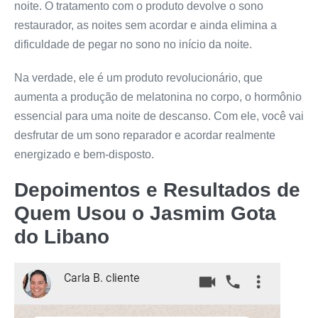
noite. O tratamento com o produto devolve o sono
restaurador, as noites sem acordar e ainda elimina a
dificuldade de pegar no sono no início da noite.
Na verdade, ele é um produto revolucionário, que
aumenta a produção de melatonina no corpo, o hormônio
essencial para uma noite de descanso. Com ele, você vai
desfrutar de um sono reparador e acordar realmente
energizado e bem-disposto.
Depoimentos e Resultados de
Quem Usou o
Jasmim Gota
do Libano