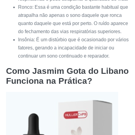
Ronco: Essa é uma condição bastante habitual que
atrapalha não apenas o sono daquele que ronca
quanto daquele que está por perto. O ruído aparece
do fechamento das vias respiratórias superiores.
Insônia: É um distúrbio que é ocasionado por vários
fatores, gerando a incapacidade de iniciar ou
continuar um sono continuado e reparador.
Como
Jasmim Gota do Libano
Funciona na Prática?