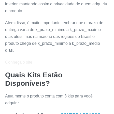
interior, mantendo assim a privacidade de quem adquiriu
o produto.
Além disso, é muito importante lembrar que o prazo de
entrega varia de k_prazo_minimo a k_prazo_maximo
dias úteis, mas na maioria das regiões do Brasil o
produto chega de k_prazo_minimo a k_prazo_medio
dias.
Conheça o site
Quais Kits Estão
Disponíveis?
Atualmente o produto conta com 3 kits para você
adquirir…