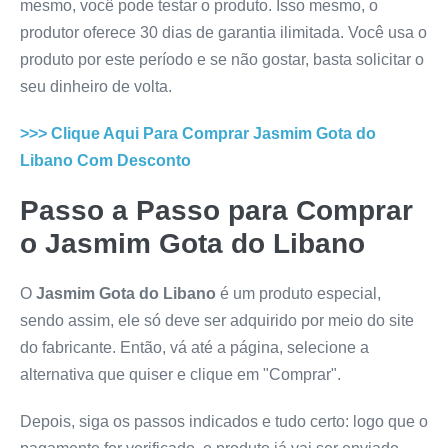
mesmo, você pode testar o produto. Isso mesmo, o
produtor oferece 30 dias de garantia ilimitada. Você usa o
produto por este período e se não gostar, basta solicitar o
seu dinheiro de volta.
>>> Clique Aqui Para Comprar
Jasmim Gota do
Libano
Com Desconto
Passo a Passo para Comprar
o
Jasmim Gota do Libano
O
Jasmim Gota do Libano
é um produto especial,
sendo assim, ele só deve ser adquirido por meio do site
do fabricante. Então, vá até a página, selecione a
alternativa que quiser e clique em "Comprar".
Depois, siga os passos indicados e tudo certo: logo que o