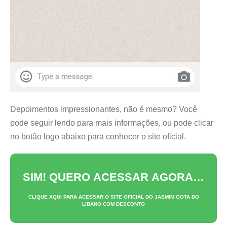
Depoimentos impressionantes, não é mesmo? Você
pode seguir lendo para mais informações, ou pode clicar
no botão logo abaixo para conhecer o site oficial.
SIM! QUERO ACESSAR AGORA…
CLIQUE AQUI PARA ACESSAR O SITE OFICIAL DO
JASMIM GOTA DO
LIBANO
COM DESCONTO