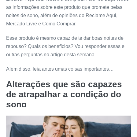
as informações sobre este produto que promete belas
noites de sono, além de opiniões do Reclame Aqui,
Mercado Livre e Como Comprar.
Esse produto é mesmo capaz de te dar boas noites de
repouso? Quais os benefícios? Vou responder essas e
outras perguntas no artigo desta semana.
Além disso, leia antes umas coisas importantes…
Alterações que são capazes
de atrapalhar a condição do
sono