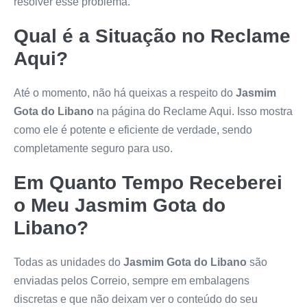
resolver esse problema.
Qual é a Situação no Reclame
Aqui?
Até o momento, não há queixas a respeito do
Jasmim
Gota do Libano
na página do Reclame Aqui. Isso mostra
como ele é potente e eficiente de verdade, sendo
completamente seguro para uso.
Em Quanto Tempo Receberei
o Meu
Jasmim Gota do
Libano
?
Todas as unidades do
Jasmim Gota do Libano
são
enviadas pelos Correio, sempre em embalagens
discretas e que não deixam ver o conteúdo do seu