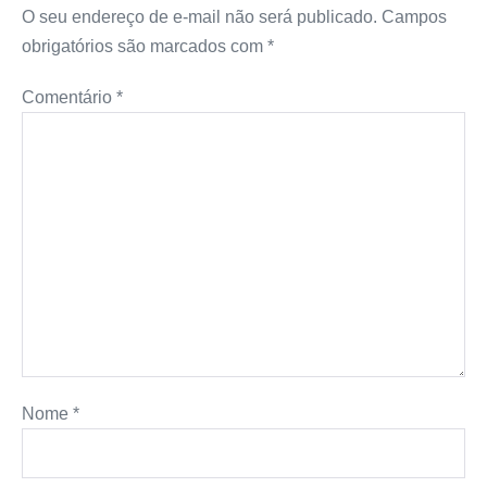
O seu endereço de e-mail não será publicado.
Campos
obrigatórios são marcados com
*
Comentário
*
Nome
*