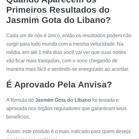
Primeiros Resultados do
Jasmim Gota do Libano
?
Cada um de nós é único, então os resultados podem não
surgir para todo mundo com a mesma velocidade. Na
média, em até 1 mês dias você vai ver que suas noites
vão ficar mais tranquilas, com o sono chegando de
maneira mais fácil e sentindo-se energizado ao acordar.
É Aprovado Pela Anvisa?
A fórmula do
Jasmim Gota do Libano
foi testada e
aprovada nos órgãos reguladores que garantiram seus
benefícios.
Assim, este produto é o mais indicado para quem deseja