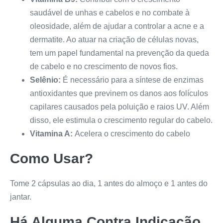
saudável de unhas e cabelos e no combate à
oleosidade, além de ajudar a controlar a acne e a
dermatite. Ao atuar na criação de células novas,
tem um papel fundamental na prevenção da queda
de cabelo e no crescimento de novos fios.
Selênio:
É necessário para a síntese de enzimas
antioxidantes que previnem os danos aos folículos
capilares causados pela poluição e raios UV. Além
disso, ele estimula o crescimento regular do cabelo.
Vitamina A:
Acelera o crescimento do cabelo
Como Usar?
Tome 2 cápsulas ao dia, 1 antes do almoço e 1 antes do
jantar.
Há Alguma Contra Indicação