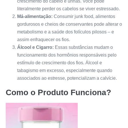
crescimento do cabelo e unhas. Você pode
literalmente perder os cabelos se viver estressado.
Má-alimentação:
Consumir junk food, alimentos
gordurosos e cheios de conservantes pode alterar o
metabolismo e a saúde dos folículos pilosos – e
assim enfraquecer os fios.
Álcool e Cigarro:
Essas substâncias mudam o
funcionamento dos hormônios responsáveis pelo
estímulo de crescimento dos fios. Álcool e
tabagismo em excesso, especialmente quando
associados ao estresse, potencializam a calvície.
Como o Produto Funciona?