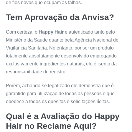
de fios novos que ocupam as falhas.
Tem Aprovação da Anvisa?
Com certeza, o
Happy Hair
é autenticado tanto pelo
Ministério da Saúde quanto pela Agência Nacional de
Vigilância Sanitária. No entanto, por ser um produto
totalmente absolutamente desenvolvido empregando
exclusivamente ingredientes naturais, ele é isento da
responsabilidade de registro.
Porém, achando-se legalizado ele demonstra que é
garantido para utilização de todas as pessoas e que
obedece a todos os quesitos e solicitações lícitas.
Qual é a Avaliação do
Happy
Hair
no Reclame Aqui?