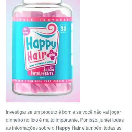
Investigar se um produto é bom e se você não vai jogar
dinheiro no lixo é muito importante. Por isso, juntei todas
as informações sobre o
Happy Hair
e também todas as