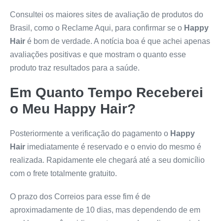
Consultei os maiores sites de avaliação de produtos do
Brasil, como o Reclame Aqui, para confirmar se o
Happy
Hair
é bom de verdade. A notícia boa é que achei apenas
avaliações positivas e que mostram o quanto esse
produto traz resultados para a saúde.
Em Quanto Tempo Receberei
o Meu
Happy Hair
?
Posteriormente a verificação do pagamento o
Happy
Hair
imediatamente é reservado e o envio do mesmo é
realizada. Rapidamente ele chegará até a seu domicílio
com o frete totalmente gratuito.
O prazo dos Correios para esse fim é de
aproximadamente de 10 dias, mas dependendo de em