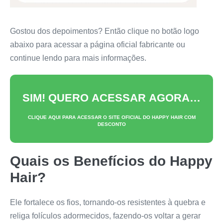
Gostou dos depoimentos? Então clique no botão logo
abaixo para acessar a página oficial fabricante ou
continue lendo para mais informações.
SIM! QUERO ACESSAR AGORA…
CLIQUE AQUI PARA ACESSAR O SITE OFICIAL DO
HAPPY HAIR
COM
DESCONTO
Quais os Benefícios do
Happy
Hair
?
Ele fortalece os fios, tornando-os resistentes à quebra e
religa folículos adormecidos, fazendo-os voltar a gerar