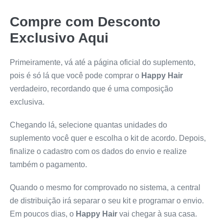
Compre com Desconto
Exclusivo Aqui
Primeiramente, vá até a página oficial do suplemento,
pois é só lá que você pode comprar o
Happy Hair
verdadeiro, recordando que é uma composição
exclusiva.
Chegando lá, selecione quantas unidades do
suplemento você quer e escolha o kit de acordo. Depois,
finalize o cadastro com os dados do envio e realize
também o pagamento.
Quando o mesmo for comprovado no sistema, a central
de distribuição irá separar o seu kit e programar o envio.
Em poucos dias, o
Happy Hair
vai chegar à sua casa.