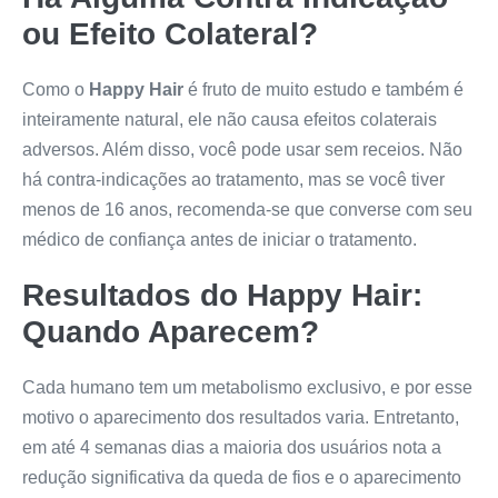
ou Efeito Colateral?
Como o
Happy Hair
é fruto de muito estudo e também é
inteiramente natural, ele não causa efeitos colaterais
adversos. Além disso, você pode usar sem receios. Não
há contra-indicações ao tratamento, mas se você tiver
menos de 16 anos, recomenda-se que converse com seu
médico de confiança antes de iniciar o tratamento.
Resultados do
Happy Hair
:
Quando Aparecem?
Cada humano tem um metabolismo exclusivo, e por esse
motivo o aparecimento dos resultados varia. Entretanto,
em até 4 semanas dias a maioria dos usuários nota a
redução significativa da queda de fios e o aparecimento