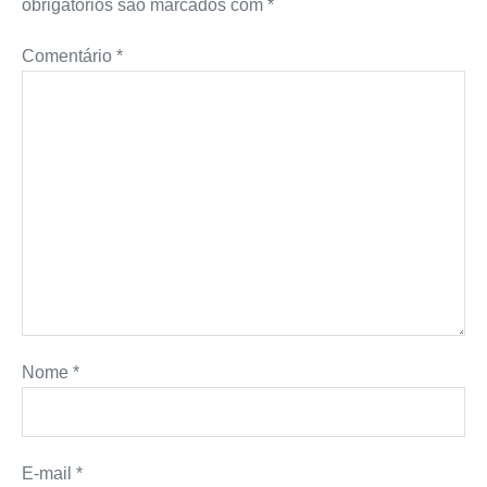
obrigatórios são marcados com
*
Comentário
*
Nome
*
E-mail
*