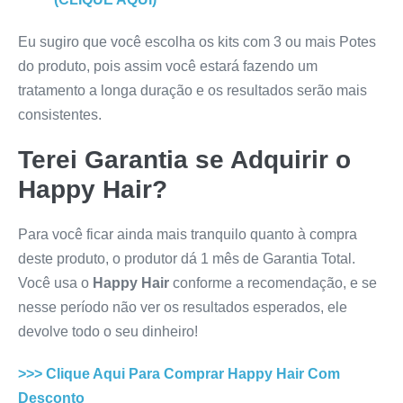
Eu sugiro que você escolha os kits com 3 ou mais Potes
do produto, pois assim você estará fazendo um
tratamento a longa duração e os resultados serão mais
consistentes.
Terei Garantia se Adquirir o
Happy Hair
?
Para você ficar ainda mais tranquilo quanto à compra
deste produto, o produtor dá 1 mês de Garantia Total.
Você usa o
Happy Hair
conforme a recomendação, e se
nesse período não ver os resultados esperados, ele
devolve todo o seu dinheiro!
>>> Clique Aqui Para Comprar
Happy Hair
Com
Desconto