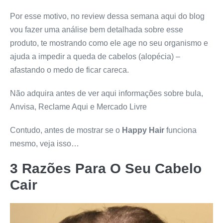
Por esse motivo, no review dessa semana aqui do blog
vou fazer uma análise bem detalhada sobre esse
produto, te mostrando como ele age no seu organismo e
ajuda a impedir a queda de cabelos (alopécia) –
afastando o medo de ficar careca.
Não adquira antes de ver aqui informações sobre bula,
Anvisa, Reclame Aqui e Mercado Livre
Contudo, antes de mostrar se o
Happy Hair
funciona
mesmo, veja isso…
3 Razões Para O Seu Cabelo
Cair