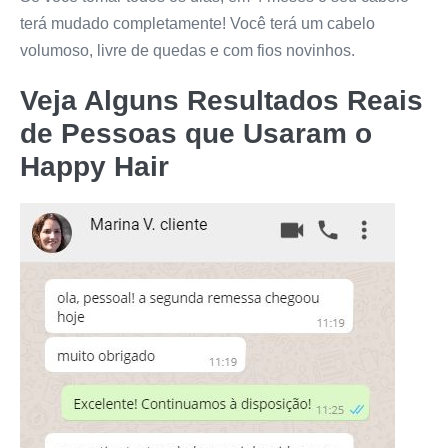
terá mudado completamente! Você terá um cabelo
volumoso, livre de quedas e com fios novinhos.
Veja Alguns Resultados Reais
de Pessoas que Usaram o
Happy Hair