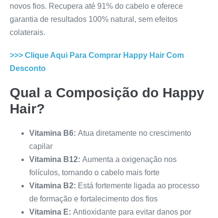
novos fios. Recupera até 91% do cabelo e oferece
garantia de resultados 100% natural, sem efeitos
colaterais.
>>> Clique Aqui Para Comprar
Happy Hair
Com
Desconto
Qual a Composição do
Happy
Hair
?
Vitamina B6:
Atua diretamente no crescimento
capilar
Vitamina B12:
Aumenta a oxigenação nos
folículos, tornando o cabelo mais forte
Vitamina B2:
Está fortemente ligada ao processo
de formação e fortalecimento dos fios
Vitamina E:
Antioxidante para evitar danos por