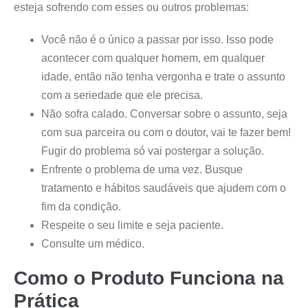
esteja sofrendo com esses ou outros problemas:
Você não é o único a passar por isso. Isso pode
acontecer com qualquer homem, em qualquer
idade, então não tenha vergonha e trate o assunto
com a seriedade que ele precisa.
Não sofra calado. Conversar sobre o assunto, seja
com sua parceira ou com o doutor, vai te fazer bem!
Fugir do problema só vai postergar a solução.
Enfrente o problema de uma vez. Busque
tratamento e hábitos saudáveis que ajudem com o
fim da condição.
Respeite o seu limite e seja paciente.
Consulte um médico.
Como o Produto Funciona na
Prática