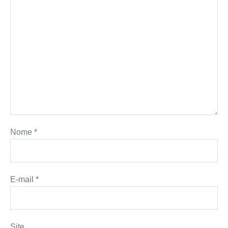
Nome
*
E-mail
*
Site