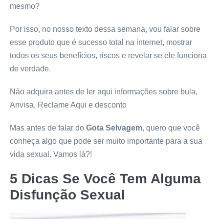
mesmo?
Por isso, no nosso texto dessa semana, vou falar sobre
esse produto que é sucesso total na internet, mostrar
todos os seus benefícios, riscos e revelar se ele funciona
de verdade.
Não adquira antes de ler aqui informações sobre bula,
Anvisa, Reclame Aqui e desconto
Mas antes de falar do
Gota Selvagem
, quero que você
conheça algo que pode ser muito importante para a sua
vida sexual. Vamos lá?!
5 Dicas Se Você Tem Alguma
Disfunção Sexual