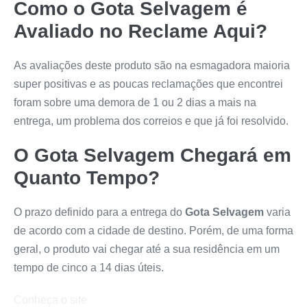
Como o
Gota Selvagem
é
Avaliado no Reclame Aqui?
As avaliações deste produto são na esmagadora maioria
super positivas e as poucas reclamações que encontrei
foram sobre uma demora de 1 ou 2 dias a mais na
entrega, um problema dos correios e que já foi resolvido.
O
Gota Selvagem
Chegará em
Quanto Tempo?
O prazo definido para a entrega do
Gota Selvagem
varia
de acordo com a cidade de destino. Porém, de uma forma
geral, o produto vai chegar até a sua residência em um
tempo de cinco a 14 dias úteis.
Conheça o site