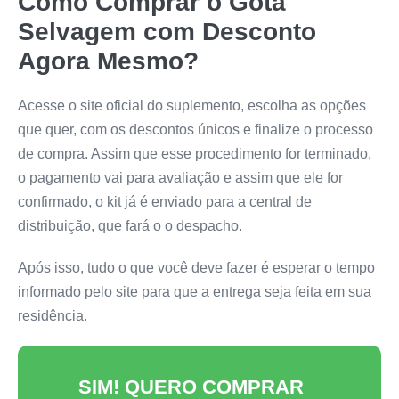
Como Comprar o
Gota
Selvagem
com Desconto
Agora Mesmo?
Acesse o site oficial do suplemento, escolha as opções
que quer, com os descontos únicos e finalize o processo
de compra. Assim que esse procedimento for terminado,
o pagamento vai para avaliação e assim que ele for
confirmado, o kit já é enviado para a central de
distribuição, que fará o o despacho.
Após isso, tudo o que você deve fazer é esperar o tempo
informado pelo site para que a entrega seja feita em sua
residência.
SIM! QUERO COMPRAR