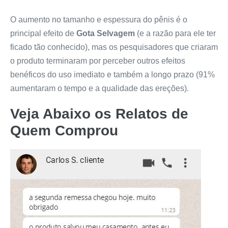
O aumento no tamanho e espessura do pênis é o
principal efeito de
Gota Selvagem
(e a razão para ele ter
ficado tão conhecido), mas os pesquisadores que criaram
o produto terminaram por perceber outros efeitos
benéficos do uso imediato e também a longo prazo (91%
aumentaram o tempo e a qualidade das ereções).
Veja Abaixo os Relatos de
Quem Comprou