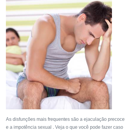
As disfunções mais frequentes são a ejaculação precoce
e a impotência sexual . Veja o que você pode fazer caso