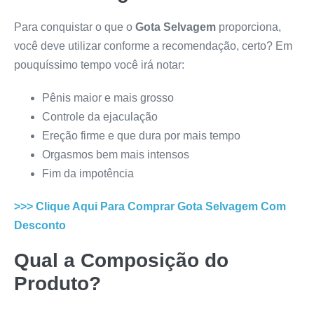
Para conquistar o que o
Gota Selvagem
proporciona,
você deve utilizar conforme a recomendação, certo? Em
pouquíssimo tempo você irá notar:
Pênis maior e mais grosso
Controle da ejaculação
Ereção firme e que dura por mais tempo
Orgasmos bem mais intensos
Fim da impotência
>>> Clique Aqui Para Comprar
Gota Selvagem
Com
Desconto
Qual a Composição do
Produto?