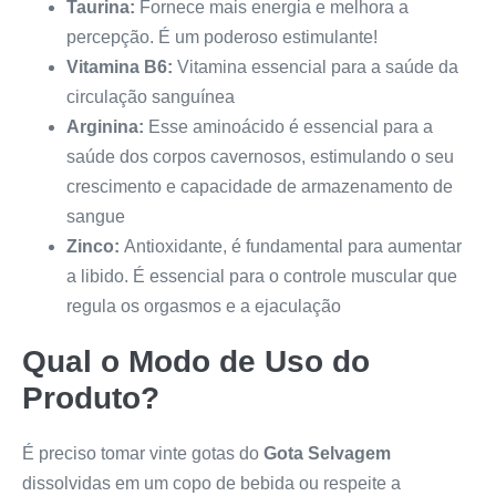
Taurina:
Fornece mais energia e melhora a
percepção. É um poderoso estimulante!
Vitamina B6:
Vitamina essencial para a saúde da
circulação sanguínea
Arginina:
Esse aminoácido é essencial para a
saúde dos corpos cavernosos, estimulando o seu
crescimento e capacidade de armazenamento de
sangue
Zinco:
Antioxidante, é fundamental para aumentar
a libido. É essencial para o controle muscular que
regula os orgasmos e a ejaculação
Qual o Modo de Uso do
Produto?
É preciso tomar vinte gotas do
Gota Selvagem
dissolvidas em um copo de bebida ou respeite a