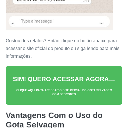
Gostou dos relatos? Então clique no botão abaixo para
acessar o site oficial do produto ou siga lendo para mais
informações.
SIM! QUERO ACESSAR AGORA…
CLIQUE AQUI PARA ACESSAR O SITE OFICIAL DO
GOTA SELVAGEM
COM DESCONTO
Vantagens Com o Uso do
Gota Selvagem