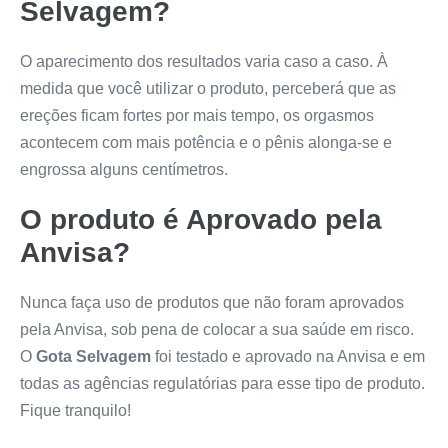
Selvagem
?
O aparecimento dos resultados varia caso a caso. À
medida que você utilizar o produto, perceberá que as
ereções ficam fortes por mais tempo, os orgasmos
acontecem com mais potência e o pênis alonga-se e
engrossa alguns centímetros.
O produto é Aprovado pela
Anvisa?
Nunca faça uso de produtos que não foram aprovados
pela Anvisa, sob pena de colocar a sua saúde em risco.
O
Gota Selvagem
foi testado e aprovado na Anvisa e em
todas as agências regulatórias para esse tipo de produto.
Fique tranquilo!