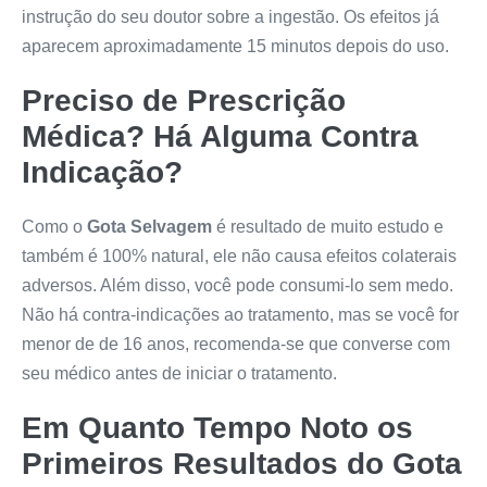
instrução do seu doutor sobre a ingestão. Os efeitos já
aparecem aproximadamente 15 minutos depois do uso.
Preciso de Prescrição
Médica? Há Alguma Contra
Indicação?
Como o
Gota Selvagem
é resultado de muito estudo e
também é 100% natural, ele não causa efeitos colaterais
adversos. Além disso, você pode consumi-lo sem medo.
Não há contra-indicações ao tratamento, mas se você for
menor de de 16 anos, recomenda-se que converse com
seu médico antes de iniciar o tratamento.
Em Quanto Tempo Noto os
Primeiros Resultados do
Gota