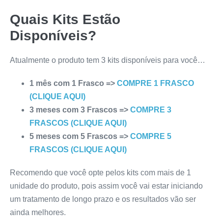
Quais Kits Estão
Disponíveis?
Atualmente o produto tem 3 kits disponíveis para você…
1 mês com 1 Frasco =>
COMPRE 1 FRASCO
(CLIQUE AQUI)
3 meses com 3 Frascos =>
COMPRE 3
FRASCOS (CLIQUE AQUI)
5 meses com 5 Frascos =>
COMPRE 5
FRASCOS (CLIQUE AQUI)
Recomendo que você opte pelos kits com mais de 1
unidade do produto, pois assim você vai estar iniciando
um tratamento de longo prazo e os resultados vão ser
ainda melhores.