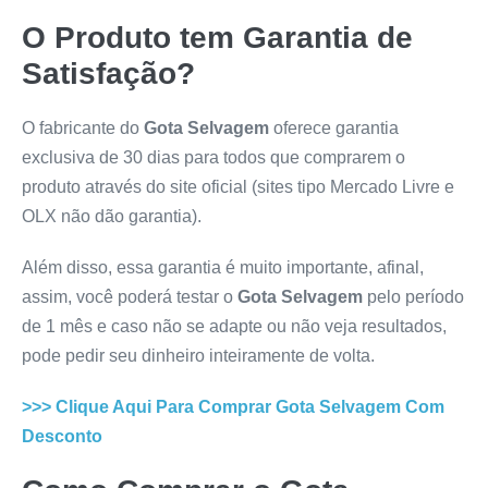
O Produto tem Garantia de
Satisfação?
O fabricante do
Gota Selvagem
oferece garantia
exclusiva de 30 dias para todos que comprarem o
produto através do site oficial (sites tipo Mercado Livre e
OLX não dão garantia).
Além disso, essa garantia é muito importante, afinal,
assim, você poderá testar o
Gota Selvagem
pelo período
de 1 mês e caso não se adapte ou não veja resultados,
pode pedir seu dinheiro inteiramente de volta.
>>> Clique Aqui Para Comprar
Gota Selvagem
Com
Desconto