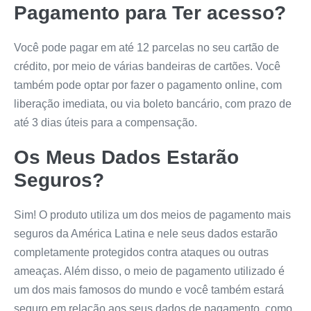
Pagamento para Ter acesso?
Você pode pagar em até 12 parcelas no seu cartão de
crédito, por meio de várias bandeiras de cartões. Você
também pode optar por fazer o pagamento online, com
liberação imediata, ou via boleto bancário, com prazo de
até 3 dias úteis para a compensação.
Os Meus Dados Estarão
Seguros?
Sim! O produto utiliza um dos meios de pagamento mais
seguros da América Latina e nele seus dados estarão
completamente protegidos contra ataques ou outras
ameaças. Além disso, o meio de pagamento utilizado é
um dos mais famosos do mundo e você também estará
seguro em relação aos seus dados de pagamento, como