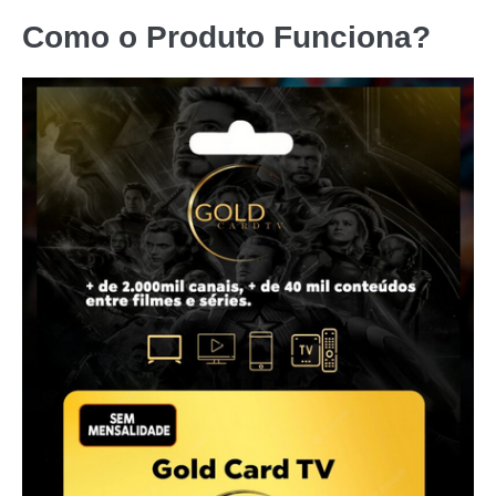
Como o Produto Funciona?