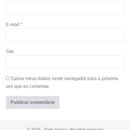
E-mail
*
Site
Salvar meus dados neste navegador para a próxima
vez que eu comentar.
© 2026 - Dieta Dukan | All rights reserved