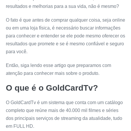
resultados e melhorias para a sua vida, não é mesmo?
O fato é que antes de comprar qualquer coisa, seja online
ou em uma loja física, é necessário buscar informações
para conhecer e entender se ele pode mesmo oferecer os
resultados que promete e se é mesmo confiável e seguro
para você.
Então, siga lendo esse artigo que preparamos com
atenção para conhecer mais sobre o produto.
O que é o
GoldCardTv
?
O GoldCardTv é um sistema que conta com um catálogo
completo que reúne mais de 40.000 mil filmes e séries
dos principais serviços de streaming da atualidade, tudo
em FULL HD.