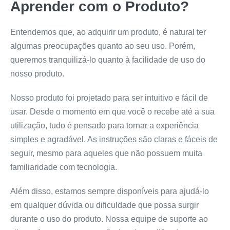
Aprender com o Produto?
Entendemos que, ao adquirir um produto, é natural ter
algumas preocupações quanto ao seu uso. Porém,
queremos tranquilizá-lo quanto à facilidade de uso do
nosso produto.
Nosso produto foi projetado para ser intuitivo e fácil de
usar. Desde o momento em que você o recebe até a sua
utilização, tudo é pensado para tornar a experiência
simples e agradável. As instruções são claras e fáceis de
seguir, mesmo para aqueles que não possuem muita
familiaridade com tecnologia.
Além disso, estamos sempre disponíveis para ajudá-lo
em qualquer dúvida ou dificuldade que possa surgir
durante o uso do produto. Nossa equipe de suporte ao