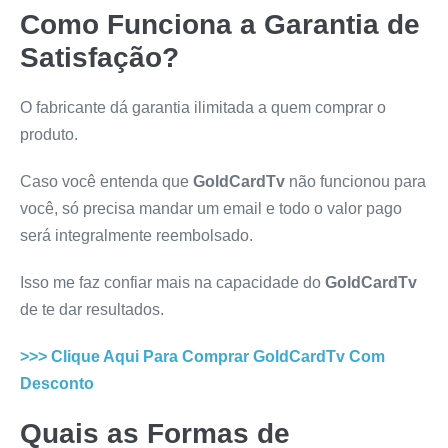
Como Funciona a Garantia de
Satisfação?
O fabricante dá garantia ilimitada a quem comprar o
produto.
Caso você entenda que
GoldCardTv
não funcionou para
você, só precisa mandar um email e todo o valor pago
será integralmente reembolsado.
Isso me faz confiar mais na capacidade do
GoldCardTv
de te dar resultados.
>>> Clique Aqui Para Comprar
GoldCardTv
Com
Desconto
Quais as Formas de