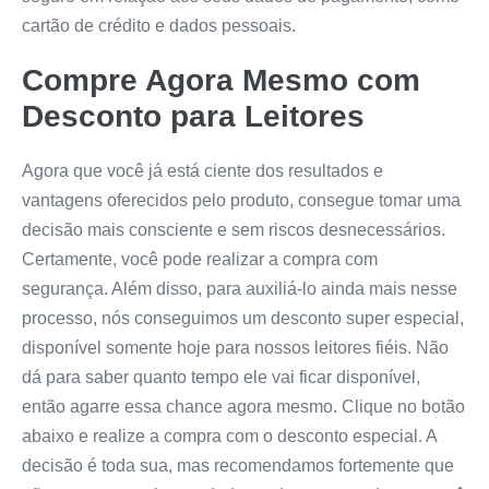
cartão de crédito e dados pessoais.
Compre Agora Mesmo com
Desconto para Leitores
Agora que você já está ciente dos resultados e
vantagens oferecidos pelo produto, consegue tomar uma
decisão mais consciente e sem riscos desnecessários.
Certamente, você pode realizar a compra com
segurança. Além disso, para auxiliá-lo ainda mais nesse
processo, nós conseguimos um desconto super especial,
disponível somente hoje para nossos leitores fiéis. Não
dá para saber quanto tempo ele vai ficar disponível,
então agarre essa chance agora mesmo. Clique no botão
abaixo e realize a compra com o desconto especial. A
decisão é toda sua, mas recomendamos fortemente que