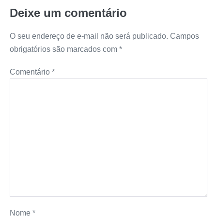
Deixe um comentário
O seu endereço de e-mail não será publicado.
Campos
obrigatórios são marcados com
*
Comentário
*
Nome
*