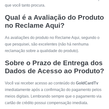
que você tanto procura.
Qual é a Avaliação do Produto
no Reclame Aqui?
As avaliações do produto no Reclame Aqui, segundo o
que pesquisei, são excelentes (não há nenhuma
reclamação sobre a qualidade do produto).
Sobre o Prazo de Entrega dos
Dados de Acesso ao Produto?
Você vai receber acesso ao conteúdo do
GoldCardTv
imediatamente após a confirmação do pagamento pelos
meios digitais. Lembrando sempre que o pagamento via
cartão de crédito possui compensação imediata.