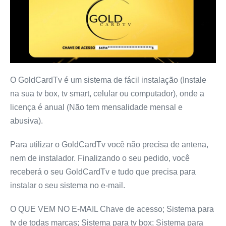
O GoldCardTv é um sistema de fácil instalação (Instale
na sua tv box, tv smart, celular ou computador), onde a
licença é anual (Não tem mensalidade mensal e
abusiva).
Para utilizar o GoldCardTv você não precisa de antena,
nem de instalador. Finalizando o seu pedido, você
receberá o seu GoldCardTv e tudo que precisa para
instalar o seu sistema no e-mail.
O QUE VEM NO E-MAIL Chave de acesso; Sistema para
tv de todas marcas; Sistema para tv box; Sistema para