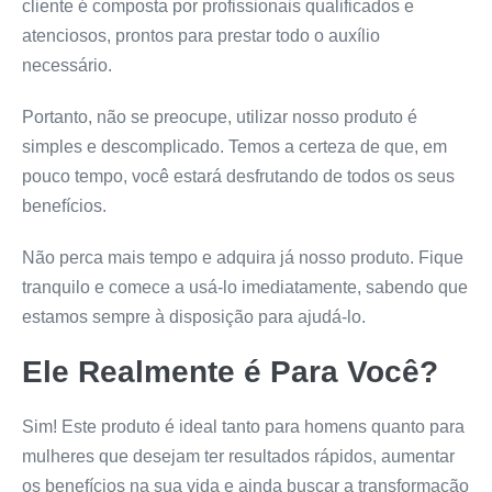
cliente é composta por profissionais qualificados e
atenciosos, prontos para prestar todo o auxílio
necessário.
Portanto, não se preocupe, utilizar nosso produto é
simples e descomplicado. Temos a certeza de que, em
pouco tempo, você estará desfrutando de todos os seus
benefícios.
Não perca mais tempo e adquira já nosso produto. Fique
tranquilo e comece a usá-lo imediatamente, sabendo que
estamos sempre à disposição para ajudá-lo.
Ele Realmente é Para Você?
Sim! Este produto é ideal tanto para homens quanto para
mulheres que desejam ter resultados rápidos, aumentar
os benefícios na sua vida e ainda buscar a transformação