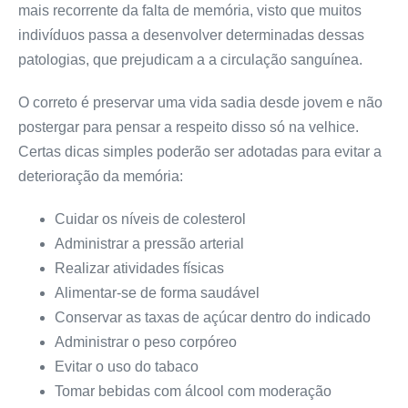
mais recorrente da falta de memória, visto que muitos
indivíduos passa a desenvolver determinadas dessas
patologias, que prejudicam a a circulação sanguínea.
O correto é preservar uma vida sadia desde jovem e não
postergar para pensar a respeito disso só na velhice.
Certas dicas simples poderão ser adotadas para evitar a
deterioração da memória:
Cuidar os níveis de colesterol
Administrar a pressão arterial
Realizar atividades físicas
Alimentar-se de forma saudável
Conservar as taxas de açúcar dentro do indicado
Administrar o peso corpóreo
Evitar o uso do tabaco
Tomar bebidas com álcool com moderação