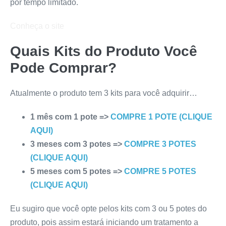
por tempo limitado.
Conheça o site
Quais Kits do Produto Você
Pode Comprar?
Atualmente o produto tem 3 kits para você adquirir…
1 mês com 1 pote =>
COMPRE 1 POTE (CLIQUE
AQUI)
3 meses com 3 potes =>
COMPRE 3 POTES
(CLIQUE AQUI)
5 meses com 5 potes =>
COMPRE 5 POTES
(CLIQUE AQUI)
Eu sugiro que você opte pelos kits com 3 ou 5 potes do
produto, pois assim estará iniciando um tratamento a