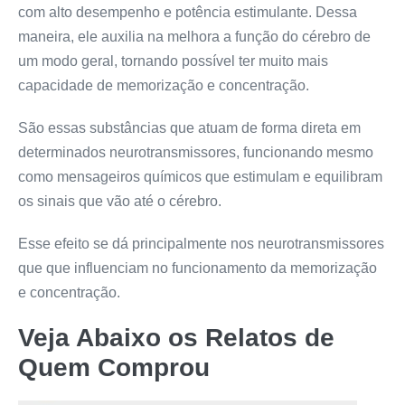
com alto desempenho e potência estimulante. Dessa
maneira, ele auxilia na melhora a função do cérebro de
um modo geral, tornando possível ter muito mais
capacidade de memorização e concentração.
São essas substâncias que atuam de forma direta em
determinados neurotransmissores, funcionando mesmo
como mensageiros químicos que estimulam e equilibram
os sinais que vão até o cérebro.
Esse efeito se dá principalmente nos neurotransmissores
que que influenciam no funcionamento da memorização
e concentração.
Veja Abaixo os Relatos de
Quem Comprou