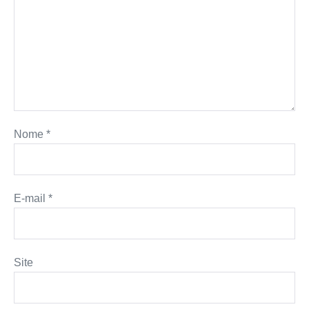
Nome
*
E-mail
*
Site