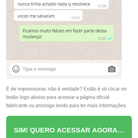
É de impressionar, não é verdade? Então é só clicar no
botão logo abaixo para acessar a página oficial
fabricante ou prossiga lendo para ter mais informações.
SIM! QUERO ACESSAR AGORA…