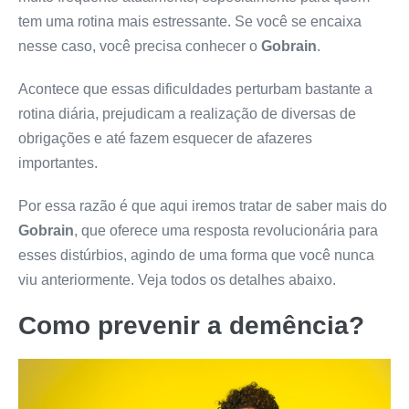
tem uma rotina mais estressante. Se você se encaixa
nesse caso, você precisa conhecer o
Gobrain
.
Acontece que essas dificuldades perturbam bastante a
rotina diária, prejudicam a realização de diversas de
obrigações e até fazem esquecer de afazeres
importantes.
Por essa razão é que aqui iremos tratar de saber mais do
Gobrain
, que oferece uma resposta revolucionária para
esses distúrbios, agindo de uma forma que você nunca
viu anteriormente. Veja todos os detalhes abaixo.
Como prevenir a demência?