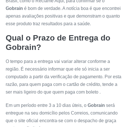
Brasil, como o Reclame Aqui, para confirmar se o
Gobrain
é bom de verdade. A notícia boa é que encontrei
apenas avaliações positivas e que demonstram o quanto
esse produto traz resultados para a saúde.
Qual o Prazo de Entrega do
Gobrain
?
O tempo para a entrega vai variar alterar conforme a
região. É necessário informar que ele só inicia a ser
computado a partir da verificação de pagamento. Por esta
razão, para quem paga com o cartão de crédito, tende a
ser mais ligeiro do que quem paga com boleto .
Em um período entre 3 a 10 dias úteis, o
Gobrain
será
entregue na seu domicílio pelos Correios, comunicando
que o site oficial encontra-se com o despacho de graça