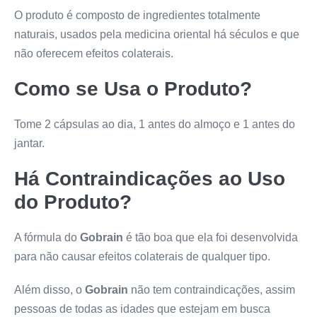
O produto é composto de ingredientes totalmente
naturais, usados pela medicina oriental há séculos e que
não oferecem efeitos colaterais.
Como se Usa o Produto?
Tome 2 cápsulas ao dia, 1 antes do almoço e 1 antes do
jantar.
Há Contraindicações ao Uso
do Produto?
A fórmula do
Gobrain
é tão boa que ela foi desenvolvida
para não causar efeitos colaterais de qualquer tipo.
Além disso, o
Gobrain
não tem contraindicações, assim
pessoas de todas as idades que estejam em busca