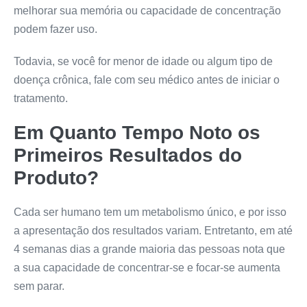
melhorar sua memória ou capacidade de concentração
podem fazer uso.
Todavia, se você for menor de idade ou algum tipo de
doença crônica, fale com seu médico antes de iniciar o
tratamento.
Em Quanto Tempo Noto os
Primeiros Resultados do
Produto?
Cada ser humano tem um metabolismo único, e por isso
a apresentação dos resultados variam. Entretanto, em até
4 semanas dias a grande maioria das pessoas nota que
a sua capacidade de concentrar-se e focar-se aumenta
sem parar.