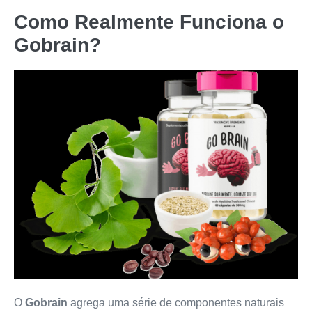
Como Realmente Funciona o
Gobrain
?
O
Gobrain
agrega uma série de componentes naturais