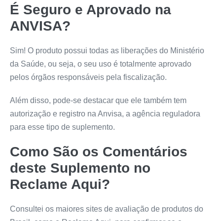
É Seguro e Aprovado na
ANVISA?
Sim! O produto possui todas as liberações do Ministério
da Saúde, ou seja, o seu uso é totalmente aprovado
pelos órgãos responsáveis pela fiscalização.
Além disso, pode-se destacar que ele também tem
autorização e registro na Anvisa, a agência reguladora
para esse tipo de suplemento.
Como São os Comentários
deste Suplemento no
Reclame Aqui?
Consultei os maiores sites de avaliação de produtos do