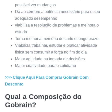
possível ver mudanças
Dá ao cérebro a potência necessário para o seu
adequado desempenho
viabiliza a resolução de problemas e melhora o
estudo
Torna melhor a memória de curto e longo prazo
Viabiliza trabalhar, estudar e praticar atividade
física sem consumir a força no fim do dia
Maior agilidade na tomada de decisões
Maior criatividade para o cotidiano
>>> Clique Aqui Para Comprar
Gobrain
Com
Desconto
Qual a Composição do
Gobrain
?