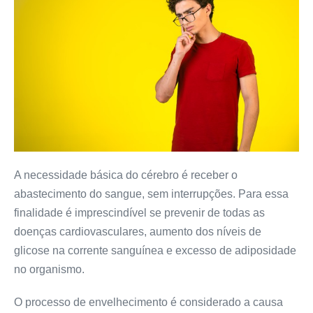
A necessidade básica do cérebro é receber o
abastecimento do sangue, sem interrupções. Para essa
finalidade é imprescindível se prevenir de todas as
doenças cardiovasculares, aumento dos níveis de
glicose na corrente sanguínea e excesso de adiposidade
no organismo.
O processo de envelhecimento é considerado a causa