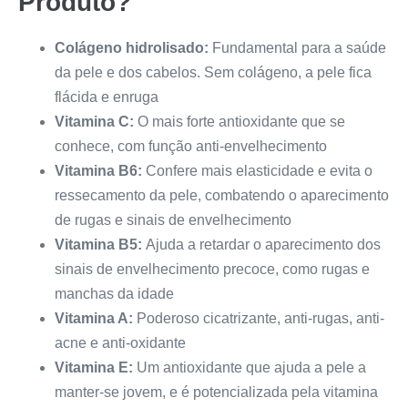
Produto?
Colágeno hidrolisado:
Fundamental para a saúde
da pele e dos cabelos. Sem colágeno, a pele fica
flácida e enruga
Vitamina C:
O mais forte antioxidante que se
conhece, com função anti-envelhecimento
Vitamina B6:
Confere mais elasticidade e evita o
ressecamento da pele, combatendo o aparecimento
de rugas e sinais de envelhecimento
Vitamina B5:
Ajuda a retardar o aparecimento dos
sinais de envelhecimento precoce, como rugas e
manchas da idade
Vitamina A:
Poderoso cicatrizante, anti-rugas, anti-
acne e anti-oxidante
Vitamina E:
Um antioxidante que ajuda a pele a
manter-se jovem, e é potencializada pela vitamina