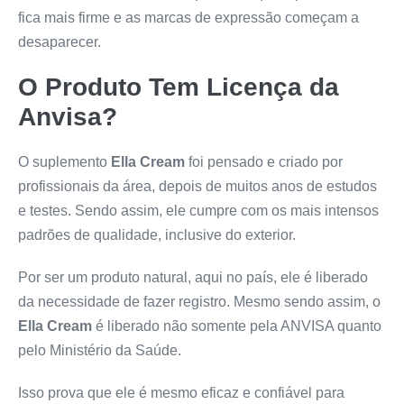
fica mais firme e as marcas de expressão começam a
desaparecer.
O Produto Tem Licença da
Anvisa?
O suplemento
Ella Cream
foi pensado e criado por
profissionais da área, depois de muitos anos de estudos
e testes. Sendo assim, ele cumpre com os mais intensos
padrões de qualidade, inclusive do exterior.
Por ser um produto natural, aqui no país, ele é liberado
da necessidade de fazer registro. Mesmo sendo assim, o
Ella Cream
é liberado não somente pela ANVISA quanto
pelo Ministério da Saúde.
Isso prova que ele é mesmo eficaz e confiável para