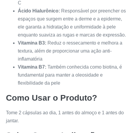
C
Ácido Hialurônico:
Responsável por preencher os
espaços que surgem entre a derme e a epiderme,
ele garanta a hidratação e uniformidade à pele
enquanto suaviza as rugas e marcas de expressão.
Vitamina B3:
Reduz o ressecamento e melhora a
textura, além de proporcionar uma ação anti-
inflamatória
Vitamina B7:
Também conhecida como biotina, é
fundamental para manter a oleosidade e
flexibilidade da pele
Como Usar o Produto?
Tome 2 cápsulas ao dia, 1 antes do almoço e 1 antes do
jantar.