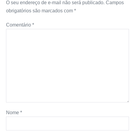
O seu endereço de e-mail não será publicado.
Campos
obrigatórios são marcados com
*
Comentário
*
Nome
*