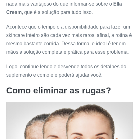
nada mais vantajoso do que informar-se sobre o
Ella
Cream
, que é a solução para tudo isso.
Acontece que o tempo e a disponibilidade para fazer um
skincare inteiro são cada vez mais raros, afinal, a rotina é
mesmo bastante corrida. Dessa forma, o ideal é ter em
mãos a solução completa e prática para esse problema.
Logo, continue lendo e desvende todos os detalhes do
suplemento e como ele poderá ajudar você.
Como eliminar as rugas?