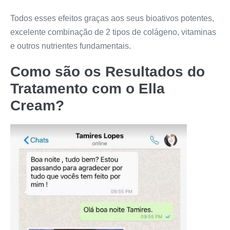
Todos esses efeitos graças aos seus bioativos potentes,
excelente combinação de 2 tipos de colágeno, vitaminas
e outros nutrientes fundamentais.
Como são os Resultados do
Tratamento com o
Ella
Cream
?