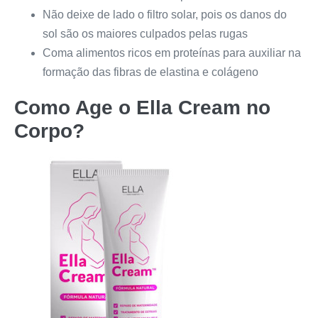
Não deixe de lado o filtro solar, pois os danos do
sol são os maiores culpados pelas rugas
Coma alimentos ricos em proteínas para auxiliar na
formação das fibras de elastina e colágeno
Como Age o
Ella Cream
no
Corpo?