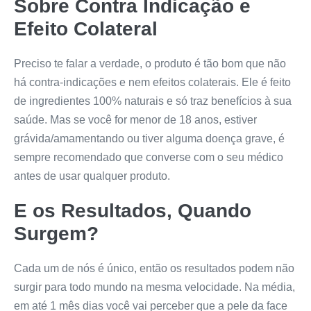
Sobre Contra Indicação e
Efeito Colateral
Preciso te falar a verdade, o produto é tão bom que não
há contra-indicações e nem efeitos colaterais. Ele é feito
de ingredientes 100% naturais e só traz benefícios à sua
saúde. Mas se você for menor de 18 anos, estiver
grávida/amamentando ou tiver alguma doença grave, é
sempre recomendado que converse com o seu médico
antes de usar qualquer produto.
E os Resultados, Quando
Surgem?
Cada um de nós é único, então os resultados podem não
surgir para todo mundo na mesma velocidade. Na média,
em até 1 mês dias você vai perceber que a pele da face