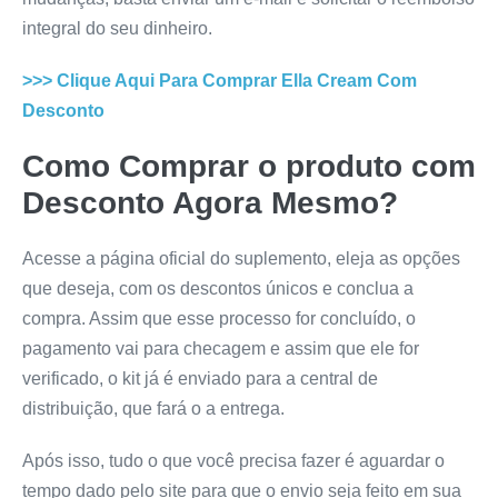
integral do seu dinheiro.
>>> Clique Aqui Para Comprar
Ella Cream
Com
Desconto
Como Comprar o produto com
Desconto Agora Mesmo?
Acesse a página oficial do suplemento, eleja as opções
que deseja, com os descontos únicos e conclua a
compra. Assim que esse processo for concluído, o
pagamento vai para checagem e assim que ele for
verificado, o kit já é enviado para a central de
distribuição, que fará o a entrega.
Após isso, tudo o que você precisa fazer é aguardar o
tempo dado pelo site para que o envio seja feito em sua