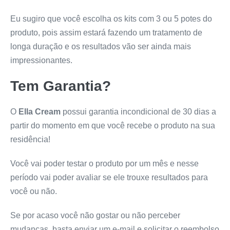
Eu sugiro que você escolha os kits com 3 ou 5 potes do
produto, pois assim estará fazendo um tratamento de
longa duração e os resultados vão ser ainda mais
impressionantes.
Tem Garantia?
O
Ella Cream
possui garantia incondicional de 30 dias a
partir do momento em que você recebe o produto na sua
residência!
Você vai poder testar o produto por um mês e nesse
período vai poder avaliar se ele trouxe resultados para
você ou não.
Se por acaso você não gostar ou não perceber
mudanças, basta enviar um e-mail e solicitar o reembolso