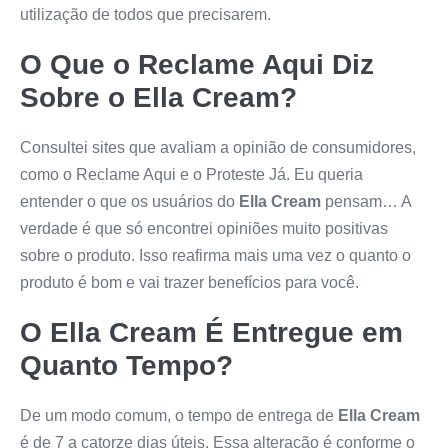
utilização de todos que precisarem.
O Que o Reclame Aqui Diz
Sobre o
Ella Cream
?
Consultei sites que avaliam a opinião de consumidores,
como o Reclame Aqui e o Proteste Já. Eu queria
entender o que os usuários do
Ella Cream
pensam… A
verdade é que só encontrei opiniões muito positivas
sobre o produto. Isso reafirma mais uma vez o quanto o
produto é bom e vai trazer benefícios para você.
O
Ella Cream
É Entregue em
Quanto Tempo?
De um modo comum, o tempo de entrega de
Ella Cream
é de 7 a catorze dias úteis. Essa alteração é conforme o