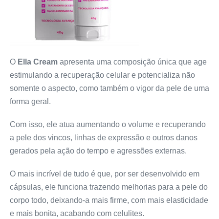
O
Ella Cream
apresenta uma composição única que age
estimulando a recuperação celular e potencializa não
somente o aspecto, como também o vigor da pele de uma
forma geral.
Com isso, ele atua aumentando o volume e recuperando
a pele dos vincos, linhas de expressão e outros danos
gerados pela ação do tempo e agressões externas.
O mais incrível de tudo é que, por ser desenvolvido em
cápsulas, ele funciona trazendo melhorias para a pele do
corpo todo, deixando-a mais firme, com mais elasticidade
e mais bonita, acabando com celulites.