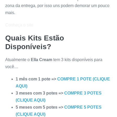
zona da entrega, por isso uns podem demorar um pouco
mais.
Conheça o site
Quais Kits Estão
Disponíveis?
Atualmente o
Ella Cream
tem 3 kits disponíveis para
você…
1 mês com 1 pote =>
COMPRE 1 POTE (CLIQUE
AQUI)
3 meses com 3 potes =>
COMPRE 3 POTES
(CLIQUE AQUI)
5 meses com 5 potes =>
COMPRE 5 POTES
(CLIQUE AQUI)