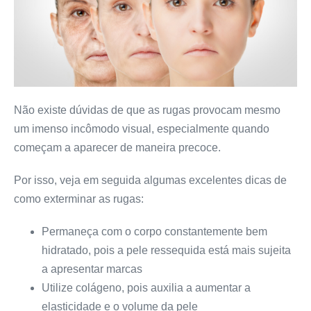
Não existe dúvidas de que as rugas provocam mesmo
um imenso incômodo visual, especialmente quando
começam a aparecer de maneira precoce.
Por isso, veja em seguida algumas excelentes dicas de
como exterminar as rugas:
Permaneça com o corpo constantemente bem
hidratado, pois a pele ressequida está mais sujeita
a apresentar marcas
Utilize colágeno, pois auxilia a aumentar a
elasticidade e o volume da pele