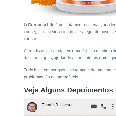
O
Curcuma Life
é um tratamento de avançada tecn
conseguir uma vida completa e alegre de novo, se
causam.
Além disso, ele ainda tem uma fórmula de ótimo 
das cartilagens, ajudando a combater as dores qu
Tudo isso, em pouquíssimo tempo e de uma maneir
problemas tão desagradáveis.
Veja Alguns Depoimentos 