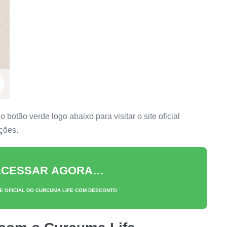
botão verde logo abaixo para visitar o site oficial
ações.
 ACESSAR AGORA…
E OFICIAL DO
CURCUMA LIFE
COM DESCONTO