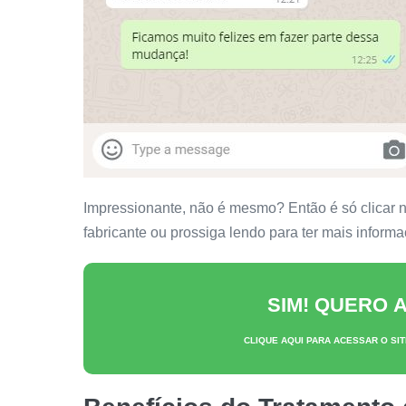
Impressionante, não é mesmo? Então é só clicar no 
fabricante ou prossiga lendo para ter mais inform
SIM! QUERO
CLIQUE AQUI PARA ACESSAR O SIT