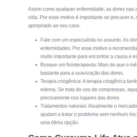
Assim como qualquer enfermidade, as dores nas a
vida. Por esse motivo é importante se precaver e, 
apropriado ao seu caso.
Fale com um especialista no assunto. As dor
enfermidades. Por esse motivo a recomendaçã
muito importante para encontrar a causa e e
Busque um fisioterapeuta: Mais do que o méto
bastante para a suavização das dores.
Terapia criogênica: A terapia criogênica tam
edema. Se trata do uso de compressas, aqu
precisamente nos lugares das dores.
Tratamentos naturais: Atualmente o mercado
ajudam a tratar o problema sem nenhum risc
uma ótima opção.