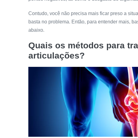
Contudo, você não precisa mais ficar preso a situaç
basta no problema. Então, para entender mais, ba
abaixo.
Quais os métodos para tra
articulações?