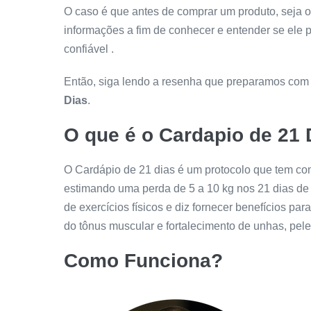
O caso é que antes de comprar um produto, seja o
informações a fim de conhecer e entender se ele
confiável .
Então, siga lendo a resenha que preparamos com 
Dias
.
O que é o
Cardapio de 21 
O Cardápio de 21 dias é um protocolo que tem co
estimando uma perda de 5 a 10 kg nos 21 dias de 
de exercícios físicos e diz fornecer benefícios pa
do tônus muscular e fortalecimento de unhas, pele
Como Funciona?