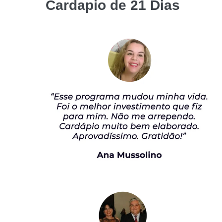
Cardapio de 21 Dias