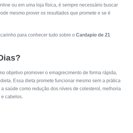
nline ou em uma loja física, é sempre necessário buscar
 pode mesmo prover os resultados que promete e se é
carinho para conhecer tudo sobre o
Cardapio de 21
Dias
?
mo objetivo promover o emagrecimento de forma rápida,
dieta. Essa dieta promete funcionar mesmo sem a prática
ra a saúde como redução dos níveis de colesterol, melhoria
 e cabelos.