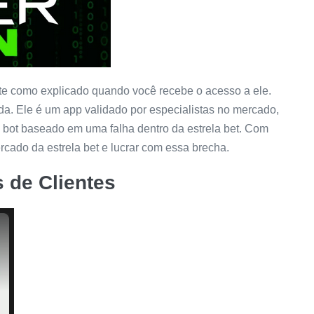
e como explicado quando você recebe o acesso a ele.
da. Ele é um app validado por especialistas no mercado,
o bot baseado em uma falha dentro da estrela bet. Com
rcado da estrela bet e lucrar com essa brecha.
 de Clientes