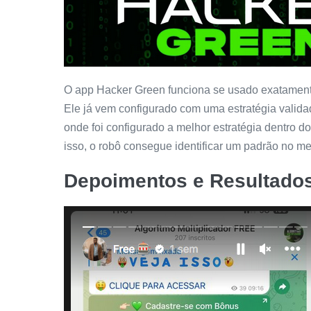
O app Hacker Green funciona se usado exatament
Ele já vem configurado com uma estratégia valida
onde foi configurado a melhor estratégia dentro d
isso, o robô consegue identificar um padrão no me
Depoimentos e Resultados