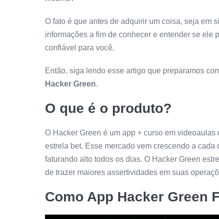
O fato é que antes de adquirir um coisa, seja em s
informações a fim de conhecer e entender se ele p
confiável para você.
Então, siga lendo esse artigo que preparamos co
Hacker Green
.
O que é o produto?
O Hacker Green é um app + curso em videoaulas qu
estrela bet. Esse mercado vem crescendo a cada 
faturando alto todos os dias. O Hacker Green estre
de trazer maiores assertividades em suas operaçõ
Como
App Hacker Green
F