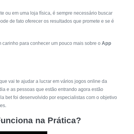
ite ou em uma loja física, é sempre necessário buscar
ode de fato oferecer os resultados que promete e se é
m carinho para conhecer um pouco mais sobre o
App
e vai te ajudar a lucrar em vários jogos online da
dia e as pessoas que estão entrando agora estão
la bet foi desenvolvido por especialistas com o objetivo
es.
unciona na Prática?