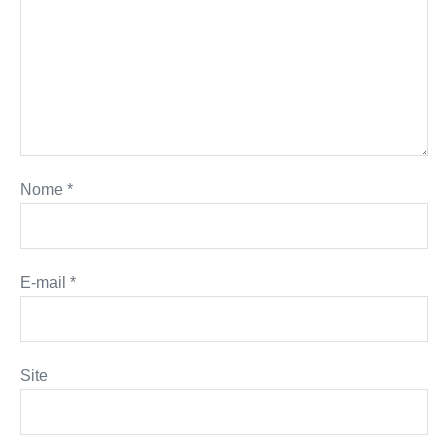
Nome
*
E-mail
*
Site