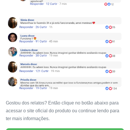
Gostou dos relatos? Então clique no botão abaixo para
acessar o site oficial do produto ou continue lendo para
ter mais informações.