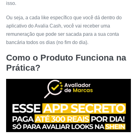
isso.
Ou seja, a cada like específico que você dá dentro do
aplicativo do Avalia Cash, você vai receber uma
remuneração que pode ser sacada para a sua conta
bancária todos os dias (no fim do dia).
Como o Produto Funciona na
Prática?