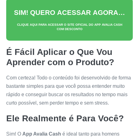
SIM! QUERO ACESSAR AGORA…
CLIQUE AQUI PARA ACESSAR O SITE OFICIAL DO
APP AVALIA CASH
COM DESCONTO
É Fácil Aplicar o Que Vou
Aprender com o Produto?
Com certeza! Todo o conteúdo foi desenvolvido de forma
bastante simples para que você possa entender muito
rápido e conseguir buscar os resultados no tempo mais
curto possível, sem perder tempo e sem stress.
Ele Realmente é Para Você?
Sim! O
App Avalia Cash
é ideal tanto para homens