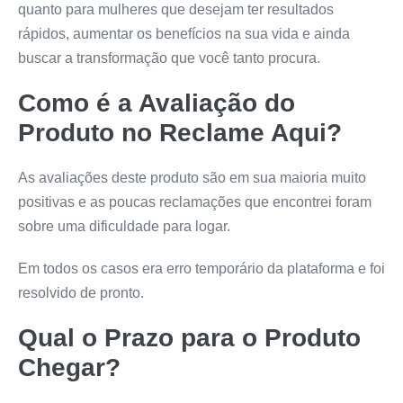
quanto para mulheres que desejam ter resultados
rápidos, aumentar os benefícios na sua vida e ainda
buscar a transformação que você tanto procura.
Como é a Avaliação do
Produto no Reclame Aqui?
As avaliações deste produto são em sua maioria muito
positivas e as poucas reclamações que encontrei foram
sobre uma dificuldade para logar.
Em todos os casos era erro temporário da plataforma e foi
resolvido de pronto.
Qual o Prazo para o Produto
Chegar?