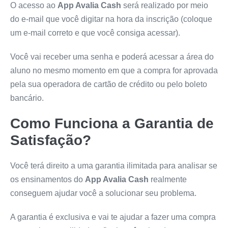
O acesso ao
App Avalia Cash
será realizado por meio
do e-mail que você digitar na hora da inscrição (coloque
um e-mail correto e que você consiga acessar).
Você vai receber uma senha e poderá acessar a área do
aluno no mesmo momento em que a compra for aprovada
pela sua operadora de cartão de crédito ou pelo boleto
bancário.
Como Funciona a Garantia de
Satisfação?
Você terá direito a uma garantia ilimitada para analisar se
os ensinamentos do
App Avalia Cash
realmente
conseguem ajudar você a solucionar seu problema.
A garantia é exclusiva e vai te ajudar a fazer uma compra