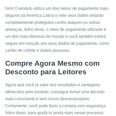
Sim! O produto utiliza um dos meios de pagamento mais
seguros da América Latina e nele seus dados estarão
completamente protegidos contra ataques ou outras
ameaças. Além disso, o meio de pagamento utilizado é
um dos mais famosos do mundo e você também estará
seguro em relação aos seus dados de pagamento, como
cartão de crédito e dados pessoais.
Compre Agora Mesmo com
Desconto para Leitores
Agora que você já sabe dos resultados e vantagens
oferecidos pelo produto, consegue tomar uma decisão
mais consciente e sem riscos desnecessários.
Certamente, você pode fazer a compra com segurança.
Além disso, para ajudá-lo ainda mais nesse processo,