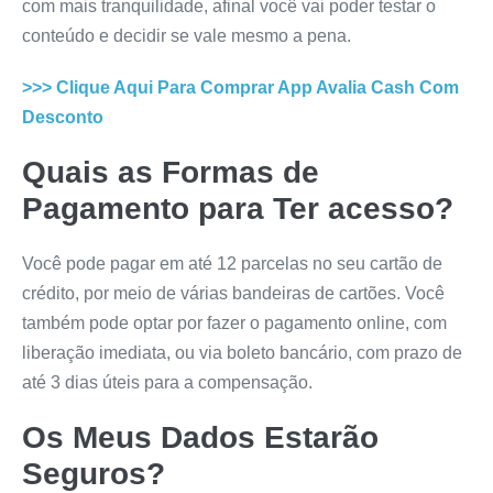
com mais tranquilidade, afinal você vai poder testar o
conteúdo e decidir se vale mesmo a pena.
>>> Clique Aqui Para Comprar
App Avalia Cash
Com
Desconto
Quais as Formas de
Pagamento para Ter acesso?
Você pode pagar em até 12 parcelas no seu cartão de
crédito, por meio de várias bandeiras de cartões. Você
também pode optar por fazer o pagamento online, com
liberação imediata, ou via boleto bancário, com prazo de
até 3 dias úteis para a compensação.
Os Meus Dados Estarão
Seguros?