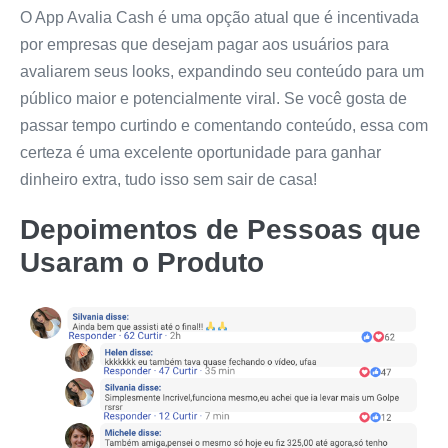
O App Avalia Cash é uma opção atual que é incentivada
por empresas que desejam pagar aos usuários para
avaliarem seus looks, expandindo seu conteúdo para um
público maior e potencialmente viral. Se você gosta de
passar tempo curtindo e comentando conteúdo, essa com
certeza é uma excelente oportunidade para ganhar
dinheiro extra, tudo isso sem sair de casa!
Depoimentos de Pessoas que
Usaram o Produto