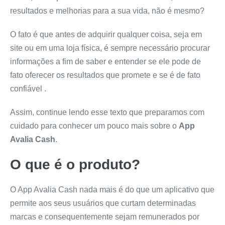
resultados e melhorias para a sua vida, não é mesmo?
O fato é que antes de adquirir qualquer coisa, seja em
site ou em uma loja física, é sempre necessário procurar
informações a fim de saber e entender se ele pode de
fato oferecer os resultados que promete e se é de fato
confiável .
Assim, continue lendo esse texto que preparamos com
cuidado para conhecer um pouco mais sobre o
App
Avalia Cash
.
O que é o produto?
O App Avalia Cash nada mais é do que um aplicativo que
permite aos seus usuários que curtam determinadas
marcas e consequentemente sejam remunerados por