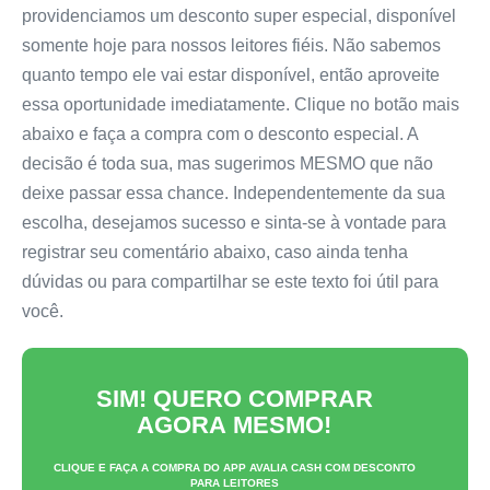
providenciamos um desconto super especial, disponível
somente hoje para nossos leitores fiéis. Não sabemos
quanto tempo ele vai estar disponível, então aproveite
essa oportunidade imediatamente. Clique no botão mais
abaixo e faça a compra com o desconto especial. A
decisão é toda sua, mas sugerimos MESMO que não
deixe passar essa chance. Independentemente da sua
escolha, desejamos sucesso e sinta-se à vontade para
registrar seu comentário abaixo, caso ainda tenha
dúvidas ou para compartilhar se este texto foi útil para
você.
SIM! QUERO COMPRAR
AGORA MESMO!
CLIQUE E FAÇA A COMPRA DO
APP AVALIA CASH
COM DESCONTO
PARA LEITORES