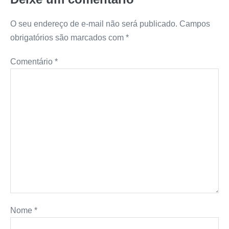
O seu endereço de e-mail não será publicado.
Campos
obrigatórios são marcados com
*
Comentário
*
Nome
*