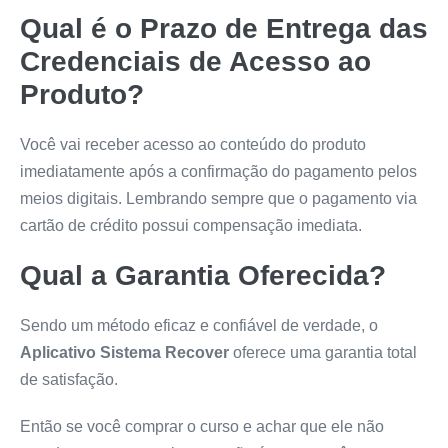
Qual é o Prazo de Entrega das
Credenciais de Acesso ao
Produto?
Você vai receber acesso ao conteúdo do produto
imediatamente após a confirmação do pagamento pelos
meios digitais. Lembrando sempre que o pagamento via
cartão de crédito possui compensação imediata.
Qual a Garantia Oferecida?
Sendo um método eficaz e confiável de verdade, o
Aplicativo Sistema Recover
oferece uma garantia total
de satisfação.
Então se você comprar o curso e achar que ele não