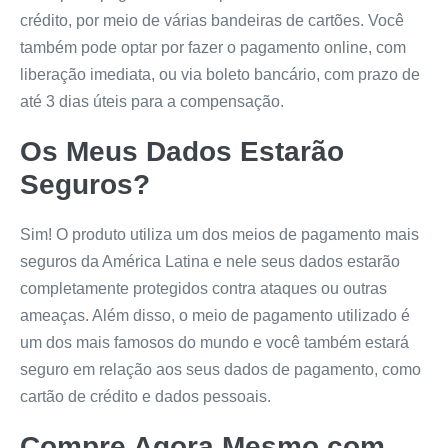
crédito, por meio de várias bandeiras de cartões. Você
também pode optar por fazer o pagamento online, com
liberação imediata, ou via boleto bancário, com prazo de
até 3 dias úteis para a compensação.
Os Meus Dados Estarão
Seguros?
Sim! O produto utiliza um dos meios de pagamento mais
seguros da América Latina e nele seus dados estarão
completamente protegidos contra ataques ou outras
ameaças. Além disso, o meio de pagamento utilizado é
um dos mais famosos do mundo e você também estará
seguro em relação aos seus dados de pagamento, como
cartão de crédito e dados pessoais.
Compre Agora Mesmo com