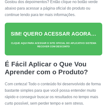
Gostou dos depoimentos? Então clique no botão verde
abaixo para acessar a página oficial do produto ou
continue lendo para ter mais informações.
SIM! QUERO ACESSAR AGORA…
CLIQUE AQUI PARA ACESSAR O SITE OFICIAL DO
APLICATIVO SISTEMA
RECOVER
COM DESCONTO
É Fácil Aplicar o Que Vou
Aprender com o Produto?
Com certeza! Todo o conteúdo foi desenvolvido de forma
bastante simples para que você possa entender muito
rápido e conseguir buscar os resultados no tempo mais
curto possível, sem perder tempo e sem stress.