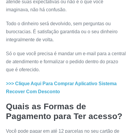
atende suas expectativas ou não é o que você
imaginava, não há confusão.
Todo o dinheiro será devolvido, sem perguntas ou
burocracias. É satisfação garantida ou o seu dinheiro
integralmente de volta.
Só o que você precisa é mandar um e-mail para a central
de atendimento e formalizar o pedido dentro do prazo
que é oferecido.
>>> Clique Aqui Para Comprar
Aplicativo Sistema
Recover
Com Desconto
Quais as Formas de
Pagamento para Ter acesso?
Você pode pagar em até 12 parcelas no seu cartão de