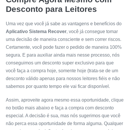
Desconto para Leitores
Uma vez que você já sabe as vantagens e benefícios do
Aplicativo Sistema Recover
, você já consegue tomar
uma decisão de maneira consciente e sem correr riscos.
Certamente, você pode fazer o pedido de maneira 100%
segura. E para auxiliar ainda mais nesse processo, nós
conseguimos um desconto super exclusivo para que
você faça a compra hoje, somente hoje (trata-se de um
desconto válido apenas para nossos leitores fiéis e não
sabemos por quanto tempo ele vai ficar disponível.
Assim, aproveite agora mesmo essa oportunidade, clique
no botão mais abaixo e faça a compra com desconto
especial. A decisão é sua, mas nós sugerimos que você
não perca essa oportunidade de forma alguma. Qualquer