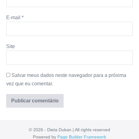
E-mail
*
Site
Salvar meus dados neste navegador para a próxima
vez que eu comentar.
© 2026 - Dieta Dukan | All rights reserved
Powered by
Page Builder Framework