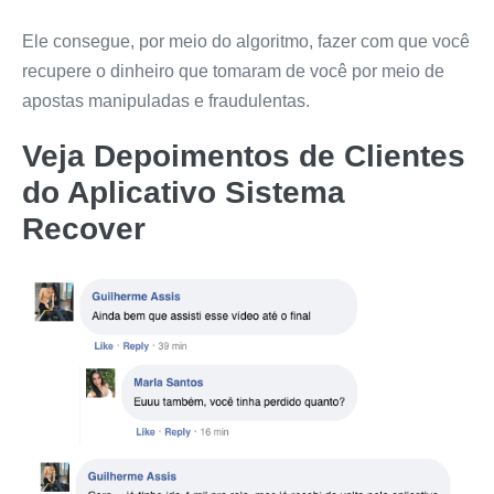
Ele consegue, por meio do algoritmo, fazer com que você
recupere o dinheiro que tomaram de você por meio de
apostas manipuladas e fraudulentas.
Veja Depoimentos de Clientes
do
Aplicativo Sistema
Recover