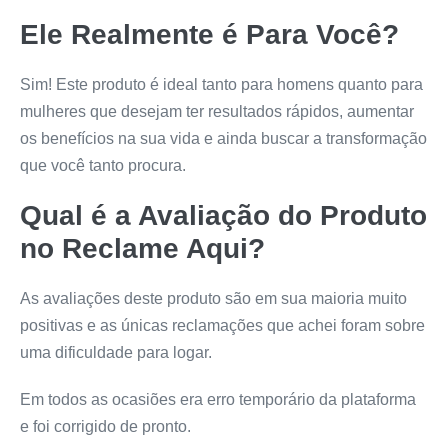
Ele Realmente é Para Você?
Sim! Este produto é ideal tanto para homens quanto para
mulheres que desejam ter resultados rápidos, aumentar
os benefícios na sua vida e ainda buscar a transformação
que você tanto procura.
Qual é a Avaliação do Produto
no Reclame Aqui?
As avaliações deste produto são em sua maioria muito
positivas e as únicas reclamações que achei foram sobre
uma dificuldade para logar.
Em todos as ocasiões era erro temporário da plataforma
e foi corrigido de pronto.