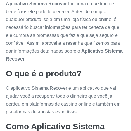
Aplicativo Sistema Recover
funciona e que tipo de
benefícios ele pode te oferecer. Antes de comprar
qualquer produto, seja em uma loja física ou online, é
necessário buscar informações para ter certeza de que
ele cumpra as promessas que faz e que seja seguro e
confiável. Assim, aproveite a resenha que fizemos para
dar informações detalhadas sobre o
Aplicativo Sistema
Recover
.
O que é o produto?
O aplicativo Sistema Recover é um aplicativo que vai
ajudar você a recuperar todo o dinheiro que você já
perdeu em plataformas de cassino online e também em
plataformas de apostas esportivas.
Como
Aplicativo Sistema