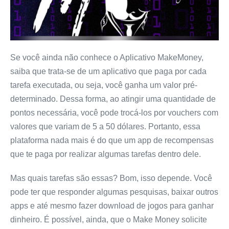
Se você ainda não conhece o Aplicativo MakeMoney,
saiba que trata-se de um aplicativo que paga por cada
tarefa executada, ou seja, você ganha um valor pré-
determinado. Dessa forma, ao atingir uma quantidade de
pontos necessária, você pode trocá-los por vouchers com
valores que variam de 5 a 50 dólares. Portanto, essa
plataforma nada mais é do que um app de recompensas
que te paga por realizar algumas tarefas dentro dele.
Mas quais tarefas são essas? Bom, isso depende. Você
pode ter que responder algumas pesquisas, baixar outros
apps e até mesmo fazer download de jogos para ganhar
dinheiro. É possível, ainda, que o Make Money solicite