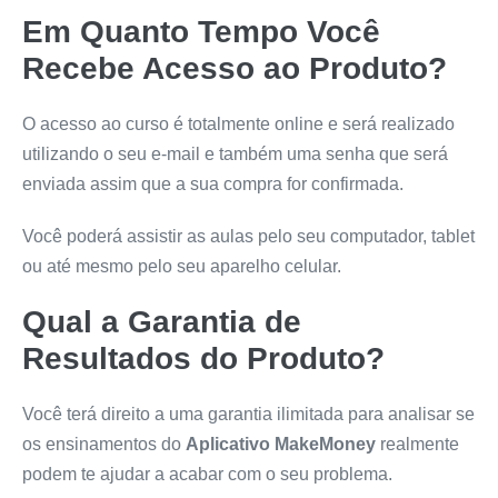
Em Quanto Tempo Você
Recebe Acesso ao Produto?
O acesso ao curso é totalmente online e será realizado
utilizando o seu e-mail e também uma senha que será
enviada assim que a sua compra for confirmada.
Você poderá assistir as aulas pelo seu computador, tablet
ou até mesmo pelo seu aparelho celular.
Qual a Garantia de
Resultados do Produto?
Você terá direito a uma garantia ilimitada para analisar se
os ensinamentos do
Aplicativo MakeMoney
realmente
podem te ajudar a acabar com o seu problema.