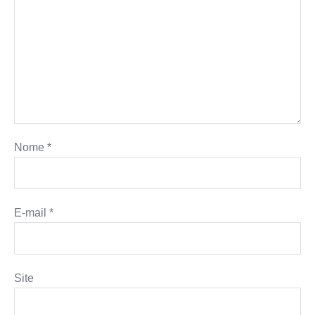
Nome
*
E-mail
*
Site