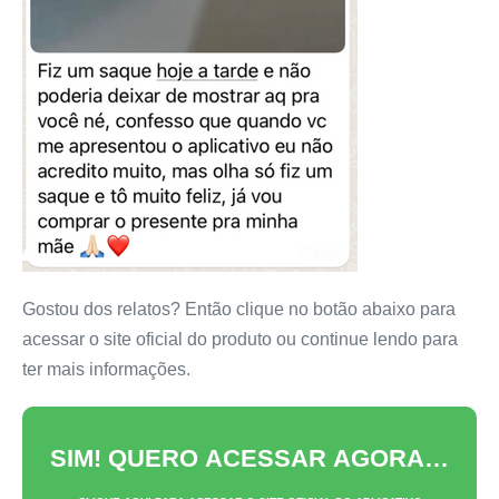
Gostou dos relatos? Então clique no botão abaixo para
acessar o site oficial do produto ou continue lendo para
ter mais informações.
SIM! QUERO ACESSAR AGORA…