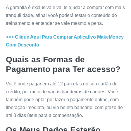
A garantia é exclusiva e vai te ajudar a comprar com mais
tranquilidade, afinal você poderá testar o conteúdo do
treinamento e entender se vale mesmo a pena.
>>> Clique Aqui Para Comprar
Aplicativo MakeMoney
Com Desconto
Quais as Formas de
Pagamento para Ter acesso?
Você pode pagar em até 12 parcelas no seu cartão de
crédito, por meio de várias bandeiras de cartões. Você
também pode optar por fazer o pagamento online, com
liberação imediata, ou via boleto bancário, com prazo de
até 3 dias úteis para a compensação.
Os Meus Dados Estarão