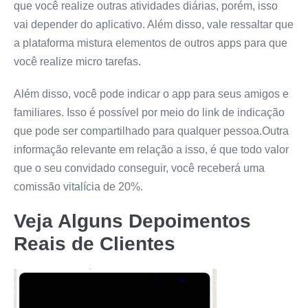
que você realize outras atividades diárias, porém, isso
vai depender do aplicativo. Além disso, vale ressaltar que
a plataforma mistura elementos de outros apps para que
você realize micro tarefas.
Além disso, você pode indicar o app para seus amigos e
familiares. Isso é possível por meio do link de indicação
que pode ser compartilhado para qualquer pessoa.Outra
informação relevante em relação a isso, é que todo valor
que o seu convidado conseguir, você receberá uma
comissão vitalícia de 20%.
Veja Alguns Depoimentos
Reais de Clientes