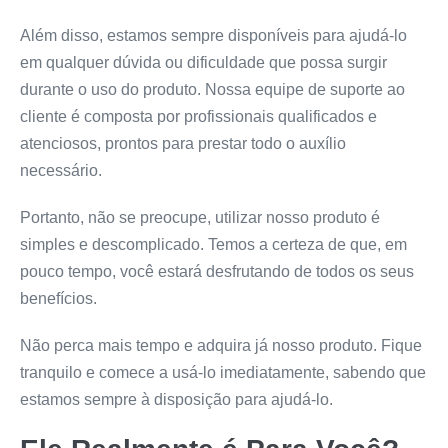
Além disso, estamos sempre disponíveis para ajudá-lo
em qualquer dúvida ou dificuldade que possa surgir
durante o uso do produto. Nossa equipe de suporte ao
cliente é composta por profissionais qualificados e
atenciosos, prontos para prestar todo o auxílio
necessário.
Portanto, não se preocupe, utilizar nosso produto é
simples e descomplicado. Temos a certeza de que, em
pouco tempo, você estará desfrutando de todos os seus
benefícios.
Não perca mais tempo e adquira já nosso produto. Fique
tranquilo e comece a usá-lo imediatamente, sabendo que
estamos sempre à disposição para ajudá-lo.