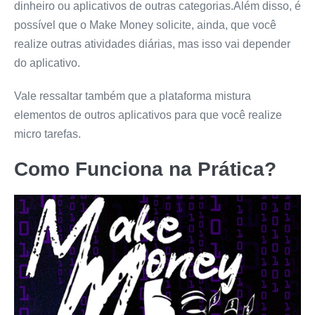
dinheiro ou aplicativos de outras categorias.Além disso, é
possível que o Make Money solicite, ainda, que você
realize outras atividades diárias, mas isso vai depender
do aplicativo.
Vale ressaltar também que a plataforma mistura
elementos de outros aplicativos para que você realize
micro tarefas.
Como Funciona na Prática?