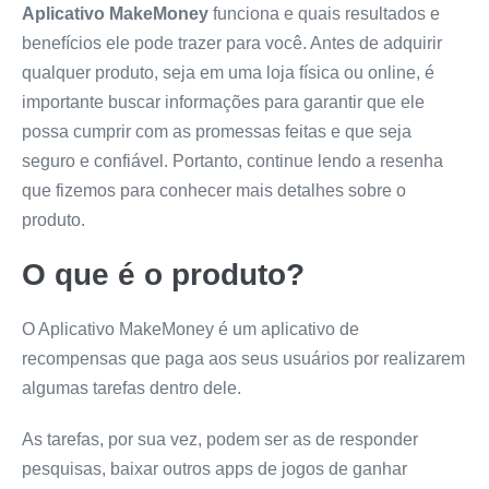
Aplicativo MakeMoney
funciona e quais resultados e
benefícios ele pode trazer para você. Antes de adquirir
qualquer produto, seja em uma loja física ou online, é
importante buscar informações para garantir que ele
possa cumprir com as promessas feitas e que seja
seguro e confiável. Portanto, continue lendo a resenha
que fizemos para conhecer mais detalhes sobre o
produto.
O que é o produto?
O Aplicativo MakeMoney é um aplicativo de
recompensas que paga aos seus usuários por realizarem
algumas tarefas dentro dele.
As tarefas, por sua vez, podem ser as de responder
pesquisas, baixar outros apps de jogos de ganhar