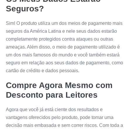
Seguros?
Sim! O produto utiliza um dos meios de pagamento mais
seguros da América Latina e nele seus dados estarão
completamente protegidos contra ataques ou outras
ameaças. Além disso, o meio de pagamento utilizado é
um dos mais famosos do mundo e você também estará
seguro em relação aos seus dados de pagamento, como
cartão de crédito e dados pessoais.
Compre Agora Mesmo com
Desconto para Leitores
Agora que você já está ciente dos resultados e
vantagens oferecidos pelo produto, pode tomar uma
decisão mais embasada e sem correr riscos. Com toda a