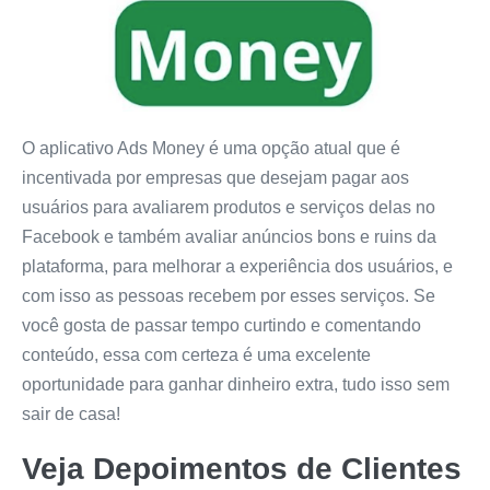
O aplicativo Ads Money é uma opção atual que é
incentivada por empresas que desejam pagar aos
usuários para avaliarem produtos e serviços delas no
Facebook e também avaliar anúncios bons e ruins da
plataforma, para melhorar a experiência dos usuários, e
com isso as pessoas recebem por esses serviços. Se
você gosta de passar tempo curtindo e comentando
conteúdo, essa com certeza é uma excelente
oportunidade para ganhar dinheiro extra, tudo isso sem
sair de casa!
Veja Depoimentos de Clientes