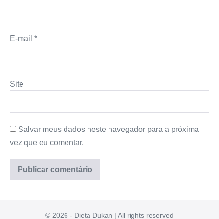
E-mail
*
Site
Salvar meus dados neste navegador para a próxima
vez que eu comentar.
© 2026 - Dieta Dukan | All rights reserved