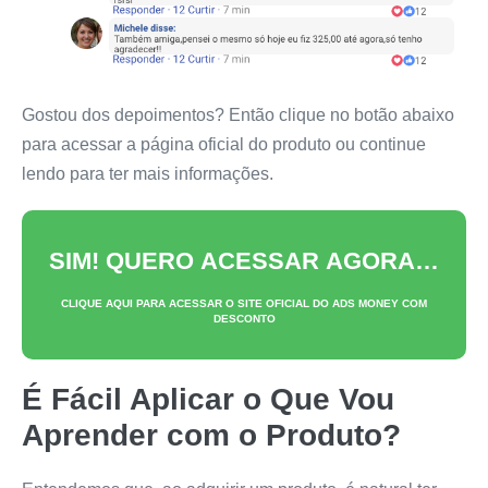
Gostou dos depoimentos? Então clique no botão abaixo
para acessar a página oficial do produto ou continue
lendo para ter mais informações.
SIM! QUERO ACESSAR AGORA…
CLIQUE AQUI PARA ACESSAR O SITE OFICIAL DO
ADS MONEY
COM
DESCONTO
É Fácil Aplicar o Que Vou
Aprender com o Produto?