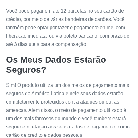
Você pode pagar em até 12 parcelas no seu cartão de
crédito, por meio de várias bandeiras de cartões. Você
também pode optar por fazer o pagamento online, com
liberação imediata, ou via boleto bancário, com prazo de
até 3 dias úteis para a compensação.
Os Meus Dados Estarão
Seguros?
Sim! O produto utiliza um dos meios de pagamento mais
seguros da América Latina e nele seus dados estarão
completamente protegidos contra ataques ou outras
ameaças. Além disso, o meio de pagamento utilizado é
um dos mais famosos do mundo e você também estará
seguro em relação aos seus dados de pagamento, como
cartão de crédito e dados pessoais.