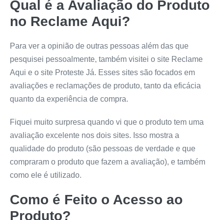
Qual é a Avaliação do Produto
no Reclame Aqui?
Para ver a opinião de outras pessoas além das que
pesquisei pessoalmente, também visitei o site Reclame
Aqui e o site Proteste Já. Esses sites são focados em
avaliações e reclamações de produto, tanto da eficácia
quanto da experiência de compra.
Fiquei muito surpresa quando vi que o produto tem uma
avaliação excelente nos dois sites. Isso mostra a
qualidade do produto (são pessoas de verdade e que
compraram o produto que fazem a avaliação), e também
como ele é utilizado.
Como é Feito o Acesso ao
Produto?