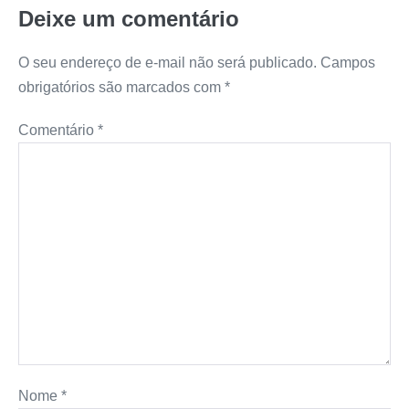
Deixe um comentário
O seu endereço de e-mail não será publicado.
Campos
obrigatórios são marcados com
*
Comentário
*
Nome
*