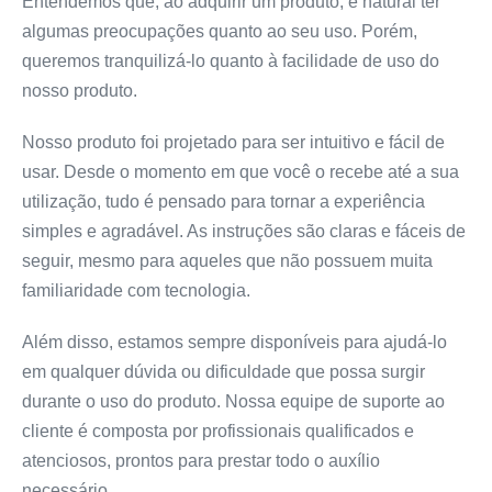
Entendemos que, ao adquirir um produto, é natural ter
algumas preocupações quanto ao seu uso. Porém,
queremos tranquilizá-lo quanto à facilidade de uso do
nosso produto.
Nosso produto foi projetado para ser intuitivo e fácil de
usar. Desde o momento em que você o recebe até a sua
utilização, tudo é pensado para tornar a experiência
simples e agradável. As instruções são claras e fáceis de
seguir, mesmo para aqueles que não possuem muita
familiaridade com tecnologia.
Além disso, estamos sempre disponíveis para ajudá-lo
em qualquer dúvida ou dificuldade que possa surgir
durante o uso do produto. Nossa equipe de suporte ao
cliente é composta por profissionais qualificados e
atenciosos, prontos para prestar todo o auxílio
necessário.