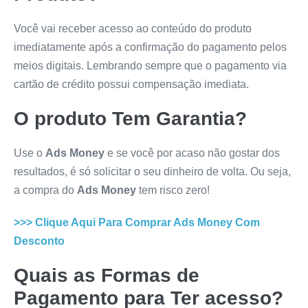
Você vai receber acesso ao conteúdo do produto
imediatamente após a confirmação do pagamento pelos
meios digitais. Lembrando sempre que o pagamento via
cartão de crédito possui compensação imediata.
O produto Tem Garantia?
Use o
Ads Money
e se você por acaso não gostar dos
resultados, é só solicitar o seu dinheiro de volta. Ou seja,
a compra do
Ads Money
tem risco zero!
>>> Clique Aqui Para Comprar
Ads Money
Com
Desconto
Quais as Formas de
Pagamento para Ter acesso?