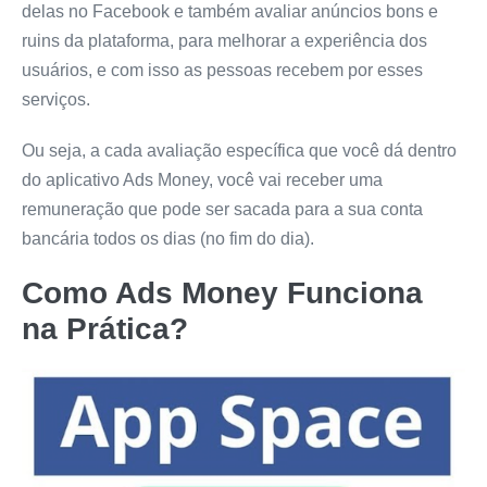
delas no Facebook e também avaliar anúncios bons e
ruins da plataforma, para melhorar a experiência dos
usuários, e com isso as pessoas recebem por esses
serviços.
Ou seja, a cada avaliação específica que você dá dentro
do aplicativo Ads Money, você vai receber uma
remuneração que pode ser sacada para a sua conta
bancária todos os dias (no fim do dia).
Como
Ads Money
Funciona
na Prática?