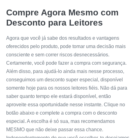
Compre Agora Mesmo com
Desconto para Leitores
Agora que você já sabe dos resultados e vantagens
oferecidos pelo produto, pode tomar uma decisão mais
consciente e sem correr riscos desnecessários.
Certamente, você pode fazer a compra com segurança.
Além disso, para ajudá-lo ainda mais nesse processo,
conseguimos um desconto super especial, disponível
somente hoje para os nossos leitores fiéis. Não dá para
saber quanto tempo ele estará disponível, então
aproveite essa oportunidade nesse instante. Clique no
botão abaixo e complete a compra com o desconto
especial. A escolha é só sua, mas recomendamos
MESMO que não deixe passar essa chance.
Independentemente do que você escolher, te desejamos