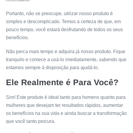
Portanto, não se preocupe, utilizar nosso produto é
simples e descomplicado. Temos a certeza de que, em
pouco tempo, você estará desfrutando de todos os seus
benefícios.
Não perca mais tempo e adquira já nosso produto. Fique
tranquilo e comece a usá-lo imediatamente, sabendo que
estamos sempre à disposição para ajudá-lo.
Ele Realmente é Para Você?
Sim! Este produto é ideal tanto para homens quanto para
mulheres que desejam ter resultados rápidos, aumentar
os benefícios na sua vida e ainda buscar a transformação
que você tanto procura.