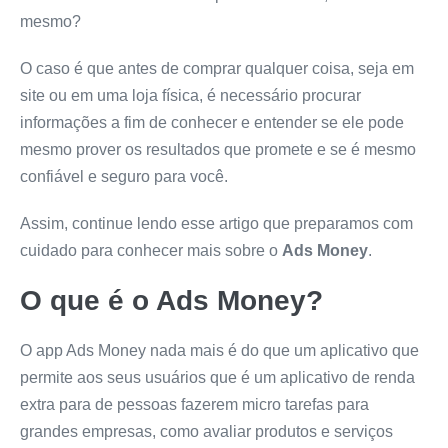
mesmo?
O caso é que antes de comprar qualquer coisa, seja em
site ou em uma loja física, é necessário procurar
informações a fim de conhecer e entender se ele pode
mesmo prover os resultados que promete e se é mesmo
confiável e seguro para você.
Assim, continue lendo esse artigo que preparamos com
cuidado para conhecer mais sobre o
Ads Money
.
O que é o
Ads Money
?
O app Ads Money nada mais é do que um aplicativo que
permite aos seus usuários que é um aplicativo de renda
extra para de pessoas fazerem micro tarefas para
grandes empresas, como avaliar produtos e serviços