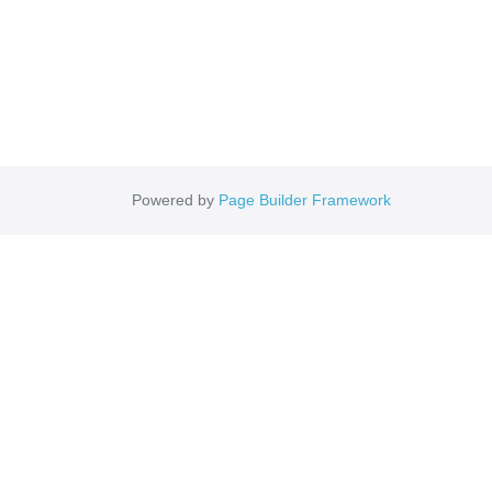
Powered by
Page Builder Framework