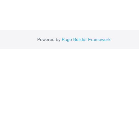
Powered by
Page Builder Framework