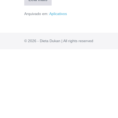
Royal
Hacker
Arquivado em:
Aplicativos
Bet
Funciona?
É
Bom
Mesmo?
Resenha
Detalhada!
© 2026 - Dieta Dukan | All rights reserved