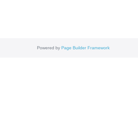
Powered by
Page Builder Framework