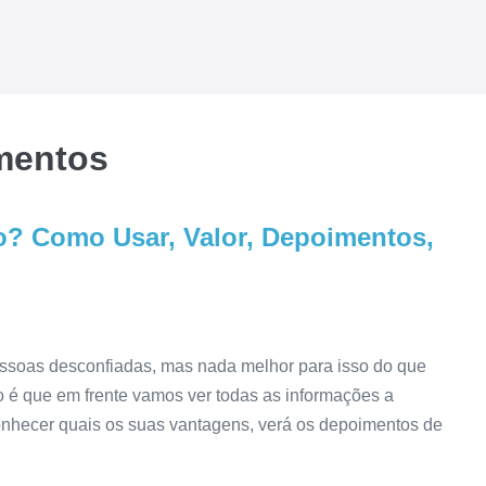
mentos
 Como Usar, Valor, Depoimentos,
ssoas desconfiadas, mas nada melhor para isso do que
 é que em frente vamos ver todas as informações a
onhecer quais os suas vantagens, verá os depoimentos de