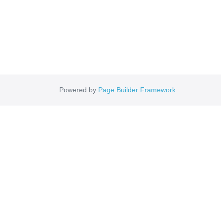
Powered by
Page Builder Framework