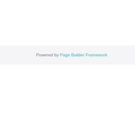
Powered by
Page Builder Framework