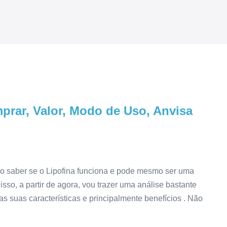
rar, Valor, Modo de Uso, Anvisa
o saber se o Lipofina funciona e pode mesmo ser uma
isso, a partir de agora, vou trazer uma análise bastante
as suas características e principalmente benefícios . Não