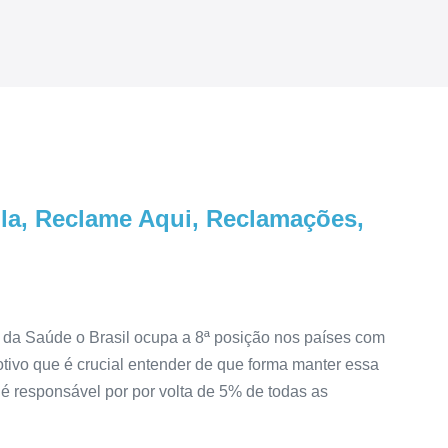
ula, Reclame Aqui, Reclamações,
da Saúde o Brasil ocupa a 8ª posição nos países com
tivo que é crucial entender de que forma manter essa
 é responsável por por volta de 5% de todas as