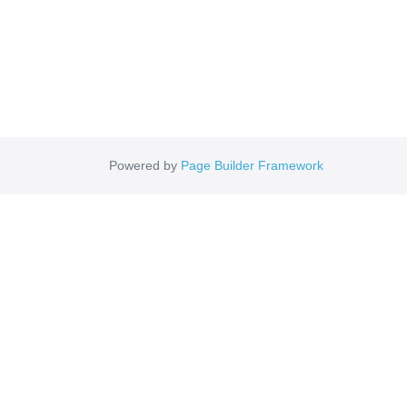
Powered by
Page Builder Framework