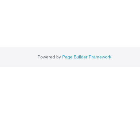
Powered by
Page Builder Framework