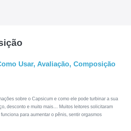
sição
omo Usar, Avaliação, Composição
rmações sobre o Capsicum e como ele pode turbinar a sua
ço, desconto e muito mais… Muitos leitores solicitaram
funciona para aumentar o pênis, sentir orgasmos