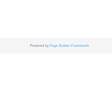
Powered by
Page Builder Framework