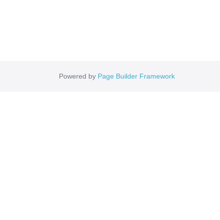
Powered by
Page Builder Framework