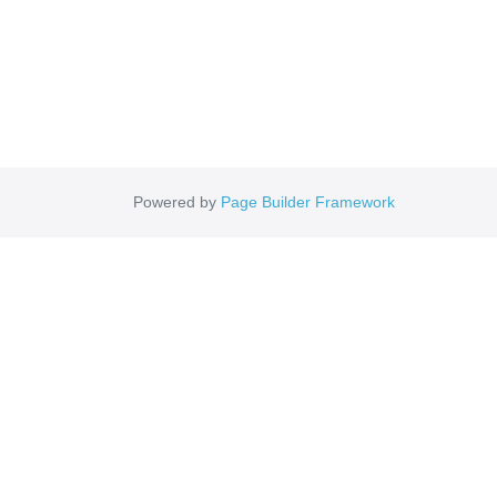
Powered by
Page Builder Framework