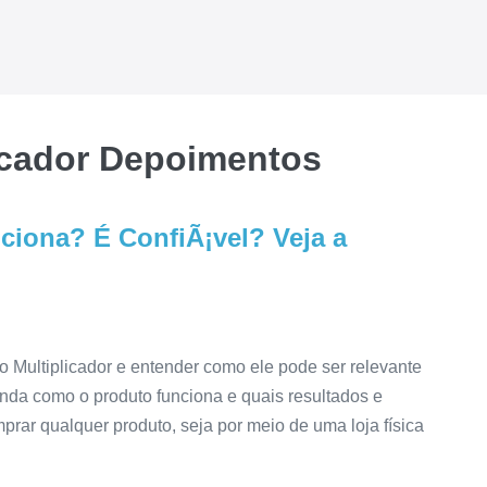
icador Depoimentos
ciona? É ConfiÃ¡vel? Veja a
 Multiplicador e entender como ele pode ser relevante
nda como o produto funciona e quais resultados e
prar qualquer produto, seja por meio de uma loja física