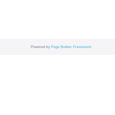
Powered by
Page Builder Framework