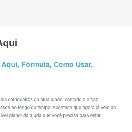
Aqui
Aqui, Fórmula, Como Usar,
 corriqueiros da atualidade, contudo ele traz
ssoa ao longo do tempo. Acontece que agora já veio ao
sível dispor da ajuda que você precisa para estar