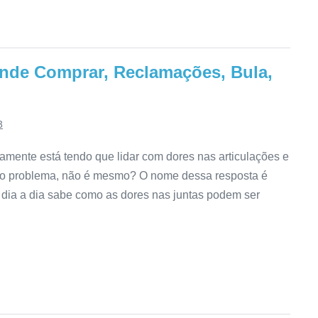
de Comprar, Reclamações, Bula,
3
amente está tendo que lidar com dores nas articulações e
a o problema, não é mesmo? O nome dessa resposta é
dia a dia sabe como as dores nas juntas podem ser